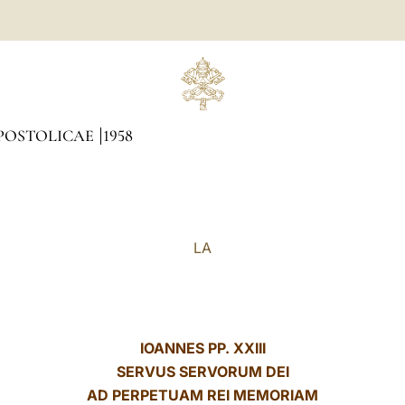
POSTOLICAE
1958
LA
IOANNES PP. XXIII
SERVUS SERVORUM DEI
AD PERPETUAM REI MEMORIAM