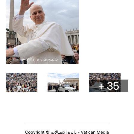
+ 35
Copyright © دائرة الاتصالات - Vatican Media