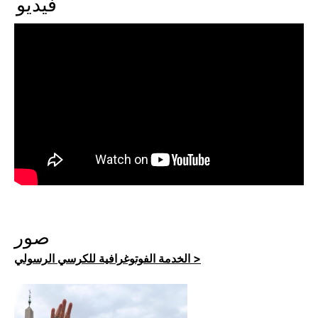
فيديو
صور
الخدمة الفوتوغرافية للكرسي الرسولي >