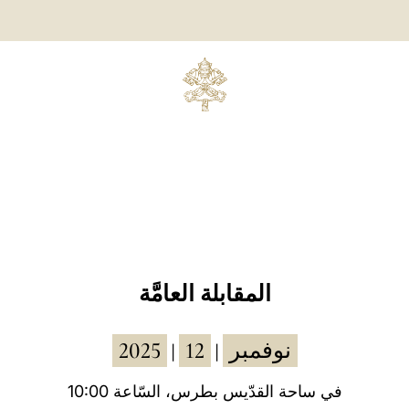
المقابلة العامَّة
2025
12
نوفمبر
|
|
في ساحة القدّيس بطرس، السّاعة 10:00