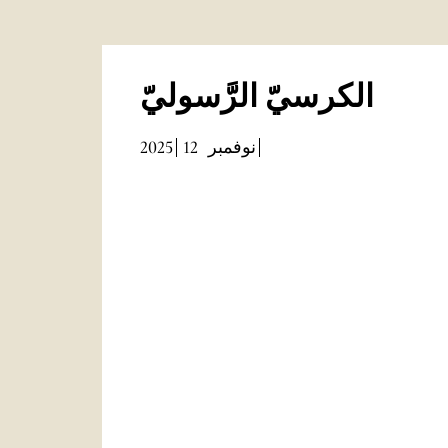
الكرسيّ الرَّسوليّ
2025
12
نوفمبر