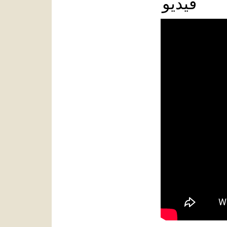
فيديو