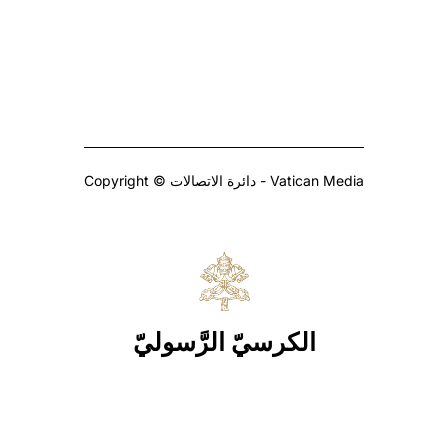
Copyright © دائرة الاتصالات - Vatican Media
الكرسيّ الرَّسوليّ