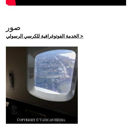
صور
الخدمة الفوتوغرافية للكرسي الرسولي >