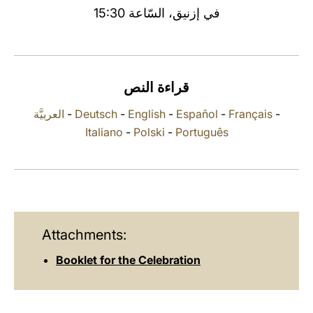
في إزنيق، السّاعة 15:30
LATINE
قراءة النص
العربيَّة
-
Deutsch
-
English
-
Español
-
Français
-
Italiano
-
Polski
-
Português
Attachments:
Booklet for the Celebration