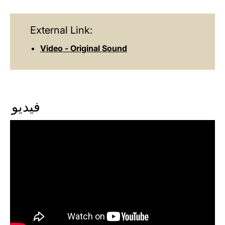
External Link:
Video - Original Sound
فيديو