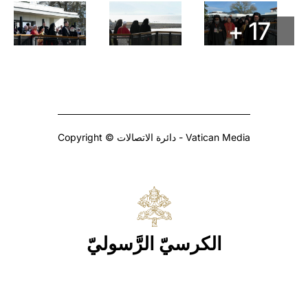
+ 17
Copyright © دائرة الاتصالات - Vatican Media
الكرسيّ الرَّسوليّ