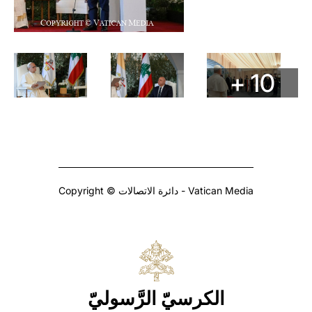
+ 10
Copyright © دائرة الاتصالات - Vatican Media
الكرسيّ الرَّسوليّ