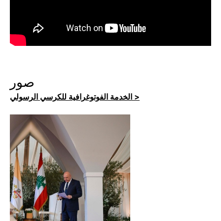
صور
الخدمة الفوتوغرافية للكرسي الرسولي >