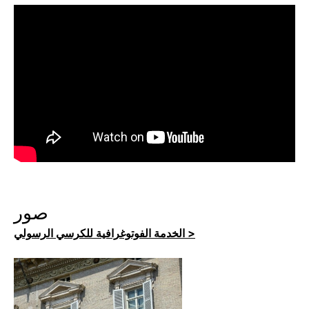
صور
الخدمة الفوتوغرافية للكرسي الرسولي >