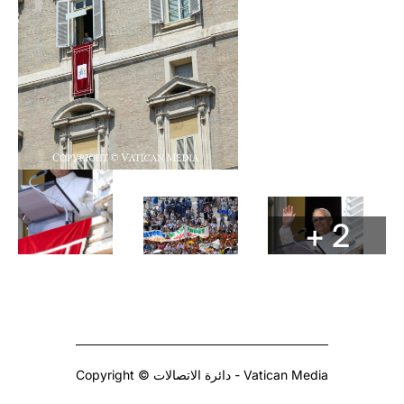
+ 2
Copyright © دائرة الاتصالات - Vatican Media