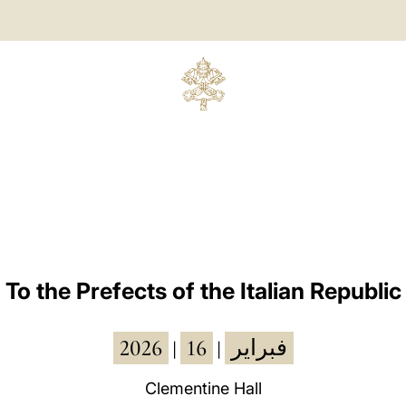
To the Prefects of the Italian Republic
2026
16
فبراير
|
|
Clementine Hall