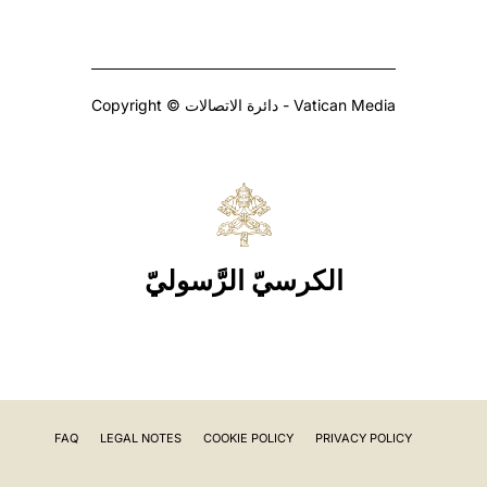
Copyright © دائرة الاتصالات - Vatican Media
الكرسيّ الرَّسوليّ
FAQ
LEGAL NOTES
COOKIE POLICY
PRIVACY POLICY