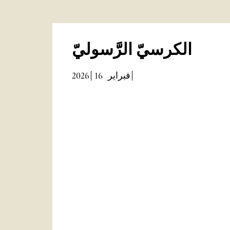
الكرسيّ الرَّسوليّ
2026
16
فبراير