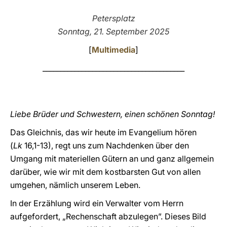
LATINE
Petersplatz
Sonntag, 21. September 2025
[
Multimedia
]
________________________________________
Liebe Brüder und Schwestern, einen schönen Sonntag!
Das Gleichnis, das wir heute im Evangelium hören
(
Lk
16,1-13), regt uns zum Nachdenken über den
Umgang mit materiellen Gütern an und ganz allgemein
darüber, wie wir mit dem kostbarsten Gut von allen
umgehen, nämlich unserem Leben.
In der Erzählung wird ein Verwalter vom Herrn
aufgefordert, „Rechenschaft abzulegen”. Dieses Bild