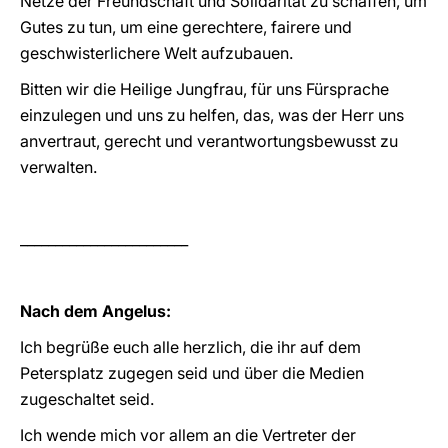
Netze der Freundschaft und Solidarität zu schaffen, um
Gutes zu tun, um eine gerechtere, fairere und
geschwisterlichere Welt aufzubauen.
Bitten wir die Heilige Jungfrau, für uns Fürsprache
einzulegen und uns zu helfen, das, was der Herr uns
anvertraut, gerecht und verantwortungsbewusst zu
verwalten.
________________________
Nach dem Angelus:
Ich begrüße euch alle herzlich, die ihr auf dem
Petersplatz zugegen seid und über die Medien
zugeschaltet seid.
Ich wende mich vor allem an die Vertreter der