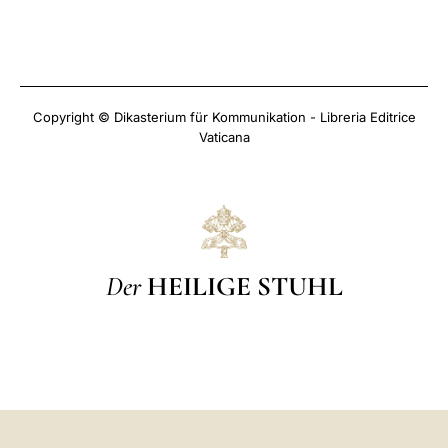
Copyright © Dikasterium für Kommunikation - Libreria Editrice
Vaticana
Der
HEILIGE STUHL