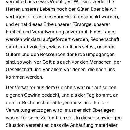
vermittelt uns etwas Wichtiges: Wir sind weder die
Herren unseres Lebens noch der Güter, über die wir
verfügen; alles ist uns vom Herrn geschenkt worden,
und er hat dieses Erbe unserer Fürsorge, unserer
Freiheit und Verantwortung anvertraut. Eines Tages
werden wir dazu aufgefordert werden, Rechenschaft
darüber abzulegen, wie wir mit uns selbst, unseren
Gütern und den Ressourcen der Erde umgegangen
sind, sowohl vor Gott als auch vor den Menschen, der
Gesellschaft und vor allem vor denen, die nach uns
kommen werden.
Der Verwalter aus dem Gleichnis war nur auf seinen
eigenen Gewinn bedacht, und als der Tag kommt, an
dem er Rechenschaft ablegen muss und ihm die
Verwaltung entzogen wird, muss er sich überlegen,
was er für seine Zukunft tun soll. In dieser schwierigen
Situation versteht er, dass die Anhäufung materieller