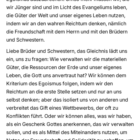
wir Jünger sind und im Licht des Evangeliums leben,
die Güter der Welt und unser eigenes Leben nutzen,
indem wir an den wahren Reichtum denken, nämlich
die Freundschaft mit dem Herrn und mit den Brüdern
und Schwestern.
Liebe Brüder und Schwestern, das Gleichnis lädt uns
ein, uns zu fragen: Wie verwalten wir die materiellen
Güter, die Ressourcen der Erde und unser eigenes
Leben, die Gott uns anvertraut hat? Wir können dem
Kriterium des Egoismus folgen, indem wir den
Reichtum an die erste Stelle setzen und nur an uns
selbst denken; aber das isoliert uns von anderen und
verbreitet das Gift eines Wettbewerbs, der oft zu
Konflikten führt. Oder wir können alles, was wir haben,
als ein Geschenk Gottes anerkennen, das wir verwalten
sollen, und es als Mittel des Miteinanders nutzen, um