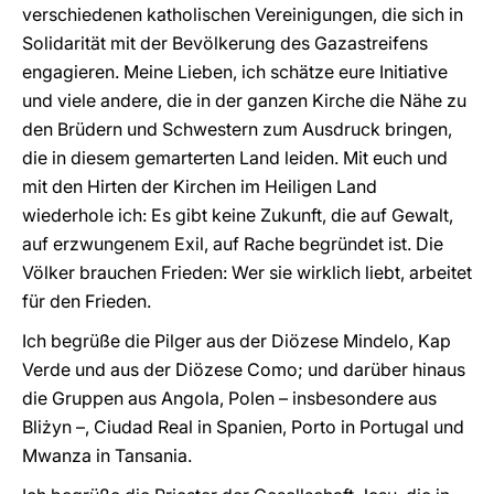
verschiedenen katholischen Vereinigungen, die sich in
Solidarität mit der Bevölkerung des Gazastreifens
engagieren. Meine Lieben, ich schätze eure Initiative
und viele andere, die in der ganzen Kirche die Nähe zu
den Brüdern und Schwestern zum Ausdruck bringen,
die in diesem gemarterten Land leiden. Mit euch und
mit den Hirten der Kirchen im Heiligen Land
wiederhole ich: Es gibt keine Zukunft, die auf Gewalt,
auf erzwungenem Exil, auf Rache begründet ist. Die
Völker brauchen Frieden: Wer sie wirklich liebt, arbeitet
für den Frieden.
Ich begrüße die Pilger aus der Diözese Mindelo, Kap
Verde und aus der Diözese Como; und darüber hinaus
die Gruppen aus Angola, Polen – insbesondere aus
Bliżyn –, Ciudad Real in Spanien, Porto in Portugal und
Mwanza in Tansania.