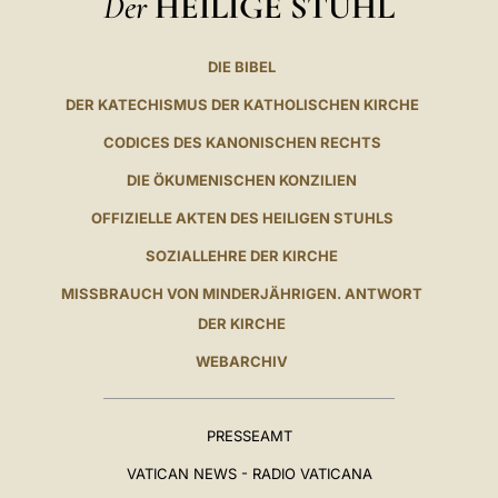
Der
HEILIGE STUHL
DIE BIBEL
DER KATECHISMUS DER KATHOLISCHEN KIRCHE
CODICES DES KANONISCHEN RECHTS
DIE ÖKUMENISCHEN KONZILIEN
OFFIZIELLE AKTEN DES HEILIGEN STUHLS
SOZIALLEHRE DER KIRCHE
MISSBRAUCH VON MINDERJÄHRIGEN. ANTWORT
DER KIRCHE
WEBARCHIV
PRESSEAMT
VATICAN NEWS - RADIO VATICANA