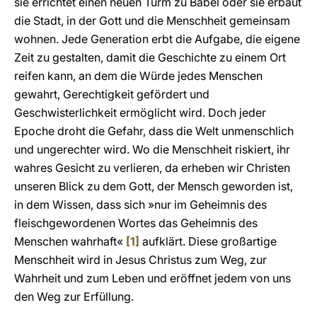
sie errichtet einen neuen Turm zu Babel oder sie erbaut
die Stadt, in der Gott und die Menschheit gemeinsam
wohnen. Jede Generation erbt die Aufgabe, die eigene
Zeit zu gestalten, damit die Geschichte zu einem Ort
reifen kann, an dem die Würde jedes Menschen
gewahrt, Gerechtigkeit gefördert und
Geschwisterlichkeit ermöglicht wird. Doch jeder
Epoche droht die Gefahr, dass die Welt unmenschlich
und ungerechter wird. Wo die Menschheit riskiert, ihr
wahres Gesicht zu verlieren, da erheben wir Christen
unseren Blick zu dem Gott, der Mensch geworden ist,
in dem Wissen, dass sich »nur im Geheimnis des
fleischgewordenen Wortes das Geheimnis des
Menschen wahrhaft«
[1]
aufklärt. Diese großartige
Menschheit wird in Jesus Christus zum Weg, zur
Wahrheit und zum Leben und eröffnet jedem von uns
den Weg zur Erfüllung.