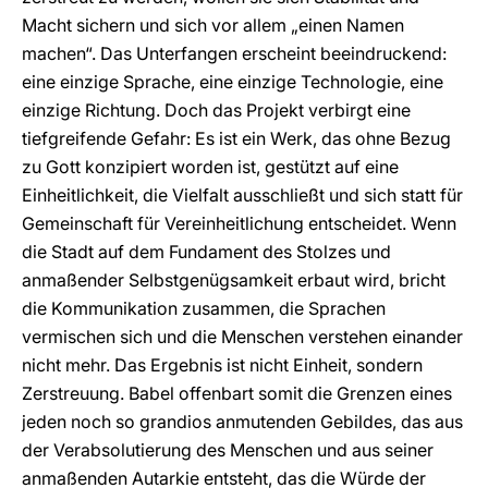
Macht sichern und sich vor allem „einen Namen
machen“. Das Unterfangen erscheint beeindruckend:
eine einzige Sprache, eine einzige Technologie, eine
einzige Richtung. Doch das Projekt verbirgt eine
tiefgreifende Gefahr: Es ist ein Werk, das ohne Bezug
zu Gott konzipiert worden ist, gestützt auf eine
Einheitlichkeit, die Vielfalt ausschließt und sich statt für
Gemeinschaft für Vereinheitlichung entscheidet. Wenn
die Stadt auf dem Fundament des Stolzes und
anmaßender Selbstgenügsamkeit erbaut wird, bricht
die Kommunikation zusammen, die Sprachen
vermischen sich und die Menschen verstehen einander
nicht mehr. Das Ergebnis ist nicht Einheit, sondern
Zerstreuung. Babel offenbart somit die Grenzen eines
jeden noch so grandios anmutenden Gebildes, das aus
der Verabsolutierung des Menschen und aus seiner
anmaßenden Autarkie entsteht, das die Würde der