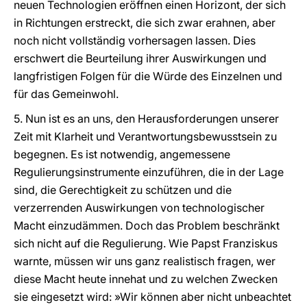
neuen Technologien eröffnen einen Horizont, der sich
in Richtungen erstreckt, die sich zwar erahnen, aber
noch nicht vollständig vorhersagen lassen. Dies
erschwert die Beurteilung ihrer Auswirkungen und
langfristigen Folgen für die Würde des Einzelnen und
für das Gemeinwohl.
5. Nun ist es an uns, den Herausforderungen unserer
Zeit mit Klarheit und Verantwortungsbewusstsein zu
begegnen. Es ist notwendig, angemessene
Regulierungsinstrumente einzuführen, die in der Lage
sind, die Gerechtigkeit zu schützen und die
verzerrenden Auswirkungen von technologischer
Macht einzudämmen. Doch das Problem beschränkt
sich nicht auf die Regulierung. Wie Papst Franziskus
warnte, müssen wir uns ganz realistisch fragen, wer
diese Macht heute innehat und zu welchen Zwecken
sie eingesetzt wird: »Wir können aber nicht unbeachtet