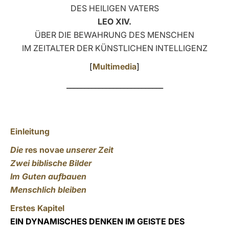
DES HEILIGEN VATERS
LATINE
LEO XIV.
ÜBER DIE BEWAHRUNG DES MENSCHEN
IM ZEITALTER DER KÜNSTLICHEN INTELLIGENZ
[
Multimedia
]
___________________________
Einleitung
Die
res novae
unserer Zeit
Zwei biblische Bilder
Im Guten aufbauen
Menschlich bleiben
Erstes Kapitel
EIN DYNAMISCHES DENKEN IM GEISTE DES