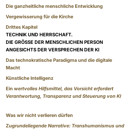
Die ganzheitliche menschliche Entwicklung
Vergewisserung für die Kirche
Drittes Kapitel
TECHNIK UND HERRSCHAFT.
DIE GRÖSSE DER MENSCHLICHEN PERSON
ANGESICHTS DER VERSPRECHEN DER KI
Das technokratische Paradigma und die digitale
Macht
Künstliche Intelligenz
Ein w
ertvolles Hilfsmittel, das Vorsicht erfordert
Verantwortung, Transparenz und Steuerung von KI
Was wir nicht verlieren dürfen
Z
ugrundeliegende Narrative: Transhumanismus und