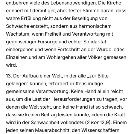
entbehren viele des Lebensnotwendigen. Die Kirche
erinnert mit demütiger, aber fester Stimme daran, dass
wahre Erfüllung nicht aus der Beseitigung von
Schwäche entsteht, sondern aus harmonischem
Wachstum, wenn Freiheit und Verantwortung mit
gegenseitiger Fürsorge und echter Solidarität
einhergehen und wenn Fortschritt an der Würde jedes
Einzelnen und am Wohlergehen aller Völker gemessen
wird.
13. Der Aufbau einer Welt, in der alle „zur Blüte
gelangen“ können, erfordert drittens mutige
gemeinsame Verantwortung. Keine Hand allein reicht
aus, um die Last der Herausforderungen zu tragen, vor
denen die Welt steht, und keine Hand ist so schwach,
dass sie keinen Beitrag leisten könnte, »denn die Kraft
wird in der Schwachheit vollendet« (
2 Kor
12,9). Einem
jeden seinen Mauerabschnitt: den Wissenschaftlern