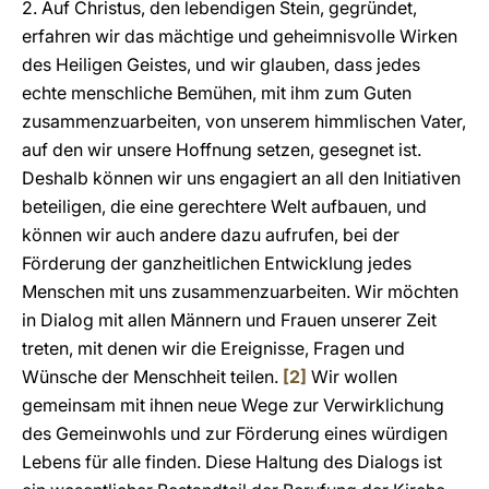
2. Auf Christus, den lebendigen Stein, gegründet,
erfahren wir das mächtige und geheimnisvolle Wirken
des Heiligen Geistes, und wir glauben, dass jedes
echte menschliche Bemühen, mit ihm zum Guten
zusammenzuarbeiten, von unserem himmlischen Vater,
auf den wir unsere Hoffnung setzen, gesegnet ist.
Deshalb können wir uns engagiert an all den Initiativen
beteiligen, die eine gerechtere Welt aufbauen, und
können wir auch andere dazu aufrufen, bei der
Förderung der ganzheitlichen Entwicklung jedes
Menschen mit uns zusammenzuarbeiten. Wir möchten
in Dialog mit allen Männern und Frauen unserer Zeit
treten, mit denen wir die Ereignisse, Fragen und
Wünsche der Menschheit teilen.
[2]
Wir wollen
gemeinsam mit ihnen neue Wege zur Verwirklichung
des Gemeinwohls und zur Förderung eines würdigen
Lebens für alle finden. Diese Haltung des Dialogs ist