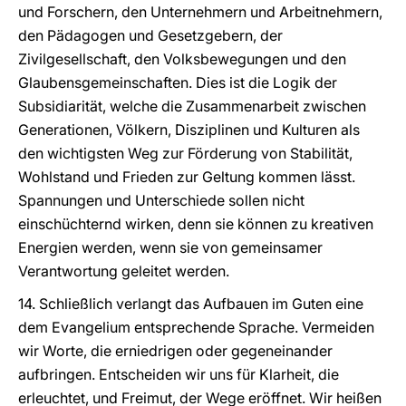
und Forschern, den Unternehmern und Arbeitnehmern,
den Pädagogen und Gesetzgebern, der
Zivilgesellschaft, den Volksbewegungen und den
Glaubensgemeinschaften. Dies ist die Logik der
Subsidiarität, welche die Zusammenarbeit zwischen
Generationen, Völkern, Disziplinen und Kulturen als
den wichtigsten Weg zur Förderung von Stabilität,
Wohlstand und Frieden zur Geltung kommen lässt.
Spannungen und Unterschiede sollen nicht
einschüchternd wirken, denn sie können zu kreativen
Energien werden, wenn sie von gemeinsamer
Verantwortung geleitet werden.
14. Schließlich verlangt das Aufbauen im Guten eine
dem Evangelium entsprechende Sprache. Vermeiden
wir Worte, die erniedrigen oder gegeneinander
aufbringen. Entscheiden wir uns für Klarheit, die
erleuchtet, und Freimut, der Wege eröffnet. Wir heißen