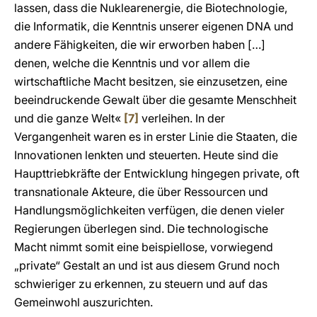
lassen, dass die Nuklearenergie, die Biotechnologie,
die Informatik, die Kenntnis unserer eigenen DNA und
andere Fähigkeiten, die wir erworben haben […]
denen, welche die Kenntnis und vor allem die
wirtschaftliche Macht besitzen, sie einzusetzen, eine
beeindruckende Gewalt über die gesamte Menschheit
und die ganze Welt«
[7]
verleihen. In der
Vergangenheit waren es in erster Linie die Staaten, die
Innovationen lenkten und steuerten. Heute sind die
Haupttriebkräfte der Entwicklung hingegen private, oft
transnationale Akteure, die über Ressourcen und
Handlungsmöglichkeiten verfügen, die denen vieler
Regierungen überlegen sind. Die technologische
Macht nimmt somit eine beispiellose, vorwiegend
„private“ Gestalt an und ist aus diesem Grund noch
schwieriger zu erkennen, zu steuern und auf das
Gemeinwohl auszurichten.