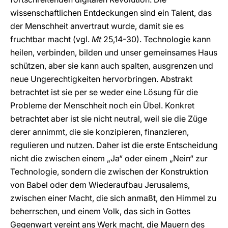
wissenschaftlichen Entdeckungen sind ein Talent, das
der Menschheit anvertraut wurde, damit sie es
fruchtbar macht (vgl.
Mt
25,14-30). Technologie kann
heilen, verbinden, bilden und unser gemeinsames Haus
schützen, aber sie kann auch spalten, ausgrenzen und
neue Ungerechtigkeiten hervorbringen. Abstrakt
betrachtet ist sie per se weder eine Lösung für die
Probleme der Menschheit noch ein Übel. Konkret
betrachtet aber ist sie nicht neutral, weil sie die Züge
derer annimmt, die sie konzipieren, finanzieren,
regulieren und nutzen. Daher ist die erste Entscheidung
nicht die zwischen einem „Ja“ oder einem „Nein“ zur
Technologie, sondern die zwischen der Konstruktion
von Babel oder dem Wiederaufbau Jerusalems,
zwischen einer Macht, die sich anmaßt, den Himmel zu
beherrschen, und einem Volk, das sich in Gottes
Gegenwart vereint ans Werk macht, die Mauern des