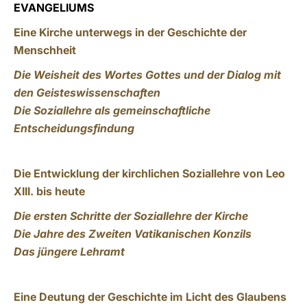
EVANGELIUMS
Eine Kirche unterwegs in der Geschichte der
Menschheit
Die Weisheit des Wortes Gottes und der Dialog mit
den Geisteswissenschaften
Die Soziallehre als gemeinschaftliche
Entscheidungsfindung
Die Entwicklung der kirchlichen Soziallehre von Leo
XIII. bis heute
Die ersten Schritte der Soziallehre der Kirche
Die Jahre des Zweiten Vatikanischen Konzils
Das jüngere Lehramt
Eine Deutung der Geschichte im Licht des Glaubens