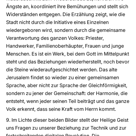
Ängste an, koordiniert ihre Bemühungen und stellt sich
Widerständen entgegen. Die Erzählung zeigt, wie die
Stadt nicht durch die Initiative eines Einzelnen
wiedergeboren wird, sondern durch die gemeinsame
Verantwortung des ganzen Volkes: Priester,
Handwerker, Familienoberhäupter, Frauen und junge
Menschen. Es ist ein Werk, bei dem Gott im Mittelpunkt
steht und das Beziehungen wiederherstellt, noch bevor
die Steine wiederaufgeschichtet werden. Das alte
Jerusalem findet so wieder zu einer gemeinsamen
Sprache, aber nicht zur Sprache der Gleichförmigkeit,
sondern zu jener der Gemeinschaft: der Harmonie, die
entsteht, wenn jeder seinen Teil beiträgt und das ganze
Volk erkennt, dass seine Kraft vom Herrn kommt.
9. Im Lichte dieser beiden Bilder stellt der Heilige Geist
uns Fragen zu unserer Beziehung zur Technik und zur
fortschreitenden digitalen Revolution. Die