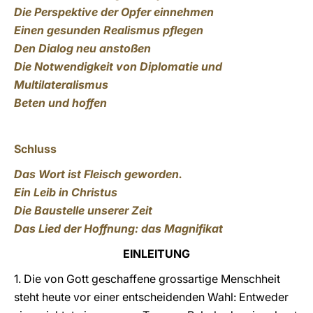
Die Perspektive der Opfer einnehmen
Einen gesunden Realismus pflegen
Den Dialog neu anstoßen
Die Notwendigkeit von Diplomatie und
Multilateralismus
Beten und hoffen
Schluss
Das Wort ist Fleisch geworden.
Ein Leib in Christus
Die Baustelle unserer Zeit
Das Lied der Hoffnung: das Magnifikat
EINLEITUNG
1. Die von Gott geschaffene grossartige Menschheit
steht heute vor einer entscheidenden Wahl: Entweder