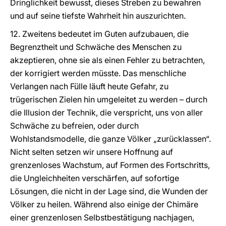
Dringlichkeit bewusst, dieses Streben zu bewahren
und auf seine tiefste Wahrheit hin auszurichten.
12. Zweitens bedeutet im Guten aufzubauen, die
Begrenztheit und Schwäche des Menschen zu
akzeptieren, ohne sie als einen Fehler zu betrachten,
der korrigiert werden müsste. Das menschliche
Verlangen nach Fülle läuft heute Gefahr, zu
trügerischen Zielen hin umgeleitet zu werden – durch
die Illusion der Technik, die verspricht, uns von aller
Schwäche zu befreien, oder durch
Wohlstandsmodelle, die ganze Völker „zurücklassen“.
Nicht selten setzen wir unsere Hoffnung auf
grenzenloses Wachstum, auf Formen des Fortschritts,
die Ungleichheiten verschärfen, auf sofortige
Lösungen, die nicht in der Lage sind, die Wunden der
Völker zu heilen. Während also einige der Chimäre
einer grenzenlosen Selbstbestätigung nachjagen,