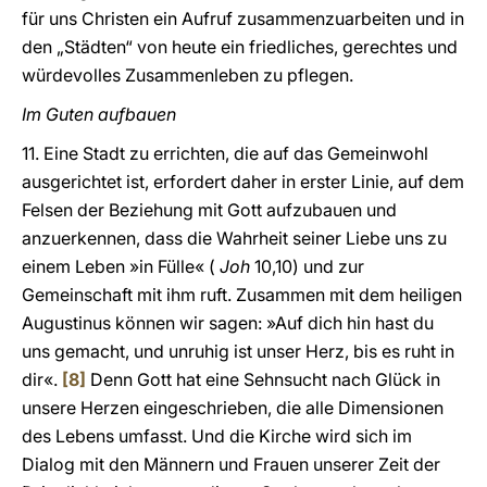
für uns Christen ein Aufruf zusammenzuarbeiten und in
den „Städten“ von heute ein friedliches, gerechtes und
würdevolles Zusammenleben zu pflegen.
Im Guten aufbauen
11. Eine Stadt zu errichten, die auf das Gemeinwohl
ausgerichtet ist, erfordert daher in erster Linie, auf dem
Felsen der Beziehung mit Gott aufzubauen und
anzuerkennen, dass die Wahrheit seiner Liebe uns zu
einem Leben »in Fülle« (
Joh
10,10) und zur
Gemeinschaft mit ihm ruft. Zusammen mit dem heiligen
Augustinus können wir sagen: »Auf dich hin hast du
uns gemacht, und unruhig ist unser Herz, bis es ruht in
dir«.
[8]
Denn Gott hat eine Sehnsucht nach Glück in
unsere Herzen eingeschrieben, die alle Dimensionen
des Lebens umfasst. Und die Kirche wird sich im
Dialog mit den Männern und Frauen unserer Zeit der