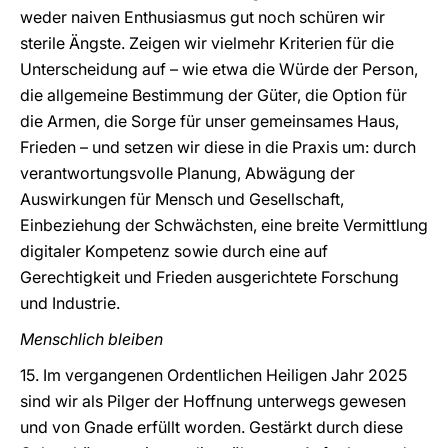
weder naiven Enthusiasmus gut noch schüren wir
sterile Ängste. Zeigen wir vielmehr Kriterien für die
Unterscheidung auf – wie etwa die Würde der Person,
die allgemeine Bestimmung der Güter, die Option für
die Armen, die Sorge für unser gemeinsames Haus,
Frieden – und setzen wir diese in die Praxis um: durch
verantwortungsvolle Planung, Abwägung der
Auswirkungen für Mensch und Gesellschaft,
Einbeziehung der Schwächsten, eine breite Vermittlung
digitaler Kompetenz sowie durch eine auf
Gerechtigkeit und Frieden ausgerichtete Forschung
und Industrie.
Menschlich bleiben
15. Im vergangenen Ordentlichen Heiligen Jahr 2025
sind wir als Pilger der Hoffnung unterwegs gewesen
und von Gnade erfüllt worden. Gestärkt durch diese