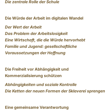
Die zentrale Rolle der Schule
Die Würde der Arbeit im digitalen Wandel
Der Wert der Arbeit
Das Problem der Arbeitslosigkeit
Eine Wirtschaft, die die Würde hervorhebt
Familie und Jugend: gesellschaftliche
Voraussetzungen der Hoffnung
Die Freiheit vor Abhängigkeit und
Kommerzialisierung schützen
Abhängigkeiten und soziale Kontrolle
Die Ketten der neuen Formen der Sklaverei sprengen
Eine gemeinsame Verantwortung