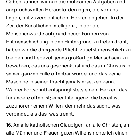
Gaben können wir nun die mühsamen Aufgaben und
anspruchsvollen Herausforderungen, die vor uns
liegen, mit zuversichtlichem Herzen angehen. In der
Zeit der Künstlichen Intelligenz, in der die
Menschenwürde aufgrund neuer Formen von
Entmenschlichung in den Hintergrund zu treten droht,
haben wir die dringende Pflicht, zutiefst menschlich zu
bleiben und liebevoll jenes großartige Menschsein zu
bewahren, das uns geschenkt ist und das in Christus in
seiner ganzen Fülle offenbar wurde, und das keine
Maschine in seiner Pracht jemals ersetzen kann.
Wahrer Fortschritt entspringt stets einem Herzen, das
für andere offen ist; einer Intelligenz, die bereit ist
zuzuhören; einem Willen, der mehr das sucht, was
verbindet, als das, was trennt.
16. An alle katholischen Gläubigen, an alle Christen, an
alle Männer und Frauen guten Willens richte ich einen