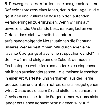
6. Deswegen ist es erforderlich, einen gemeinsamen
Reflexionsprozess einzuleiten, der in der Lage ist, die
geistigen und kulturellen Wurzeln der laufenden
Veränderungen zu ergründen. Wenn wir uns auf
unwesentliche Umstände beschränken, laufen wir
Gefahr, dass nicht wir selbst, sondern
aufeinanderfolgende Notsituationen die Richtung
unseres Weges bestimmen. Wir durchleben eine
rasante Übergangsphase, einen „Epochenwandel“, in
dem – während einige um die Zukunft der neuen
Technologien wetteifern und andere sich eingehend
mit ihnen auseinandersetzen – die meisten Menschen
in einer Art Wartestellung verharren, aus der Ferne
beobachten und einfach hoffen, dass alles gut gehen
wird. Genau aus diesem Grund stellen sich unserem
Gewissen entscheidende Fragen, denen wir uns nicht
länger entziehen können: Wohin gehen wir? Auf