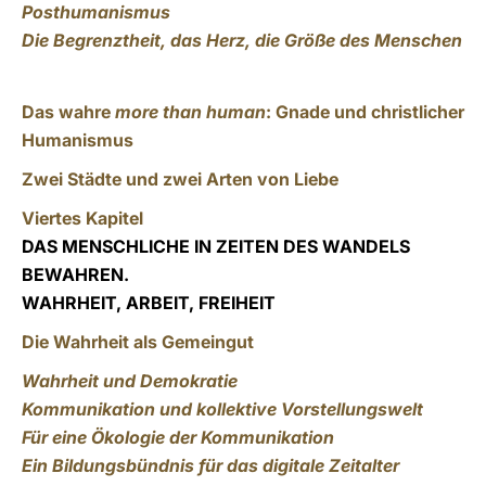
Posthumanismus
Die Begrenztheit, das Herz, die Größe des Menschen
Das wahre
more than human
: Gnade und christlicher
Humanismus
Zwei Städte und zwei Arten von Liebe
Viertes Kapitel
DAS MENSCHLICHE IN ZEITEN DES WANDELS
BEWAHREN.
WAHRHEIT, ARBEIT, FREIHEIT
Die Wahrheit als Gemeingut
Wahrheit und Demokratie
Kommunikation und kollektive Vorstellungswelt
Für eine Ökologie der Kommunikation
Ein Bildungsbündnis für das digitale Zeitalter