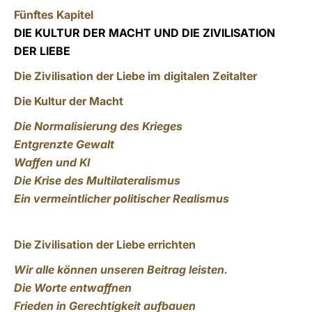
Fünftes Kapitel
DIE KULTUR DER MACHT UND DIE ZIVILISATION
DER LIEBE
Die Zivilisation der Liebe im digitalen Zeitalter
Die Kultur der Macht
Die Normalisierung des Krieges
Entgrenzte Gewalt
Waffen und KI
Die Krise des Multilateralismus
Ein vermeintlicher politischer Realismus
Die Zivilisation der Liebe errichten
Wir alle können unseren Beitrag leisten.
Die Worte entwaffnen
Frieden in Gerechtigkeit aufbauen