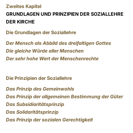
Zweites Kapitel
GRUNDLAGEN UND PRINZIPIEN DER SOZIALLEHRE
DER KIRCHE
Die Grundlagen der Soziallehre
Der Mensch als Abbild des dreifaltigen Gottes
Die gleiche Würde aller Menschen
Der sehr hohe Wert der Menschenrechte
Die Prinzipien der Soziallehre
Das Prinzip des Gemeinwohls
Das Prinzip der allgemeinen Bestimmung der Güter
Das Subsidiaritätsprinzip
Das Solidaritätsprinzip
Das Prinzip der sozialen Gerechtigkeit