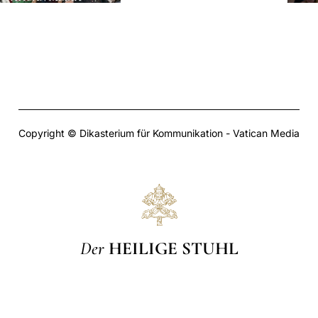
Copyright © Dikasterium für Kommunikation - Vatican Media
Der
HEILIGE STUHL