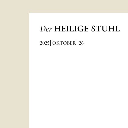
Der
HEILIGE STUHL
2025
OKTOBER
26