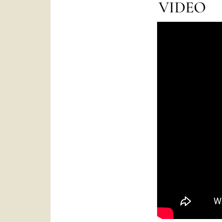
VIDEO