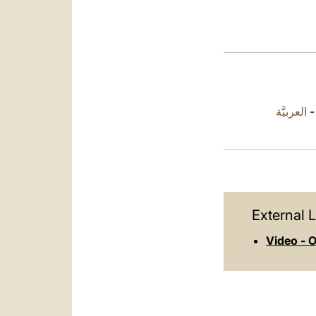
العربيَّة
External L
Video - O