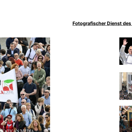
Fotografischer Dienst des 