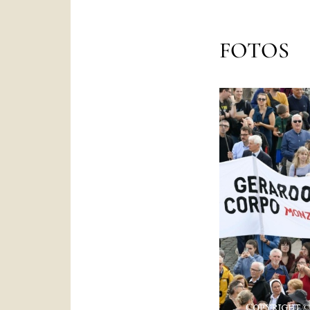
FOTOS