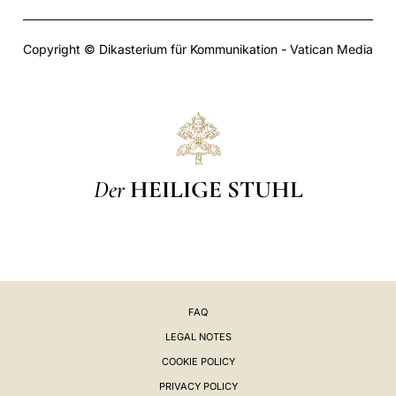
Copyright © Dikasterium für Kommunikation - Vatican Media
Der
HEILIGE STUHL
FAQ
LEGAL NOTES
COOKIE POLICY
PRIVACY POLICY