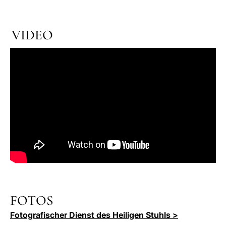
VIDEO
FOTOS
Fotografischer Dienst des Heiligen Stuhls >