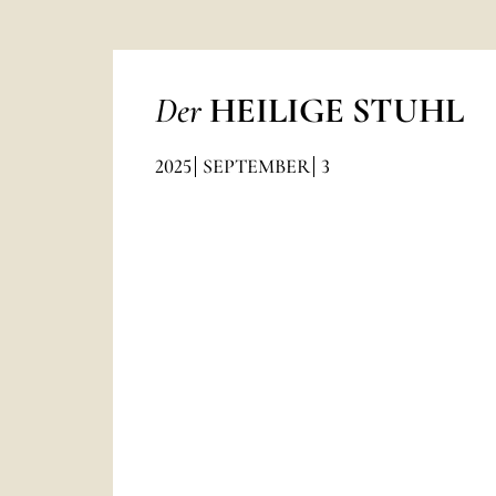
Der
HEILIGE STUHL
2025
SEPTEMBER
3