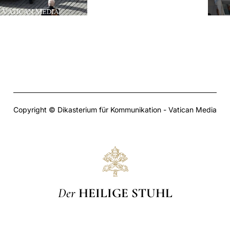
Copyright © Dikasterium für Kommunikation - Vatican Media
Der
HEILIGE STUHL