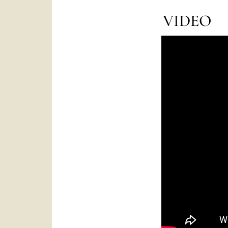
VIDEO