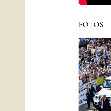
FOTOS