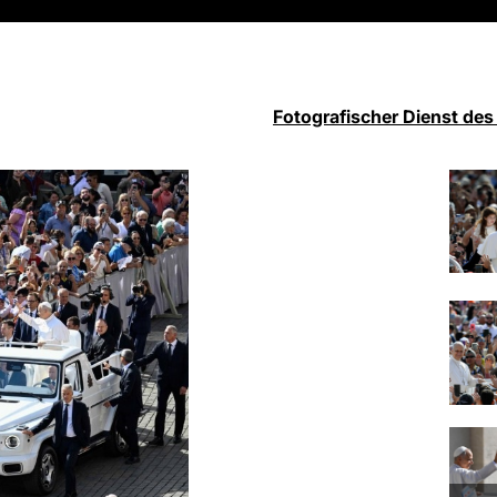
Fotografischer Dienst des 