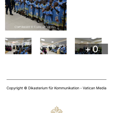
+ 0
Copyright © Dikasterium für Kommunikation - Vatican Media