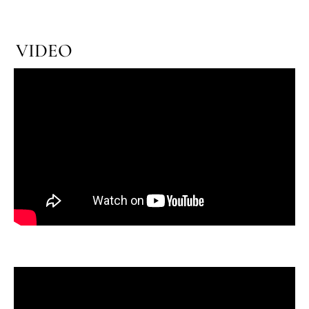
VIDEO