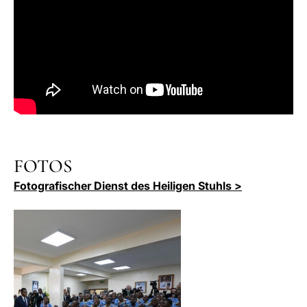
FOTOS
Fotografischer Dienst des Heiligen Stuhls >