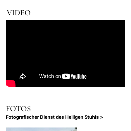
VIDEO
FOTOS
Fotografischer Dienst des Heiligen Stuhls >