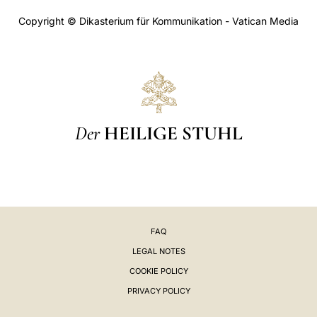
Copyright © Dikasterium für Kommunikation - Vatican Media
Der
HEILIGE STUHL
FAQ
LEGAL NOTES
COOKIE POLICY
PRIVACY POLICY