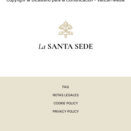
La
SANTA SEDE
FAQ
NOTAS LEGALES
COOKIE POLICY
PRIVACY POLICY