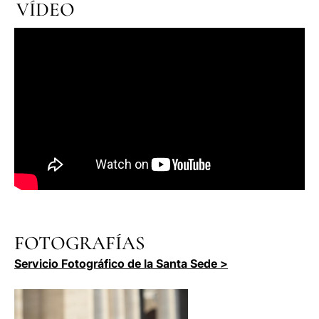
VÍDEO
FOTOGRAFÍAS
Servicio Fotográfico de la Santa Sede >