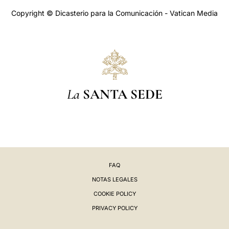
Copyright © Dicasterio para la Comunicación - Vatican Media
La
SANTA SEDE
FAQ
NOTAS LEGALES
COOKIE POLICY
PRIVACY POLICY