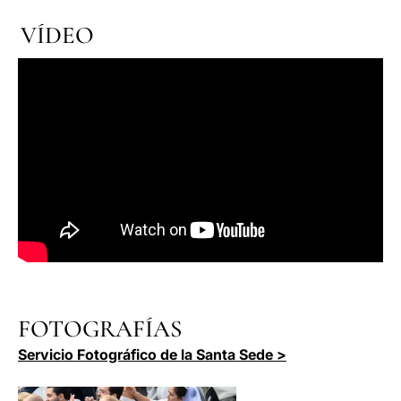
VÍDEO
FOTOGRAFÍAS
Servicio Fotográfico de la Santa Sede >