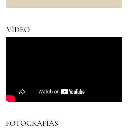
VÍDEO
FOTOGRAFÍAS