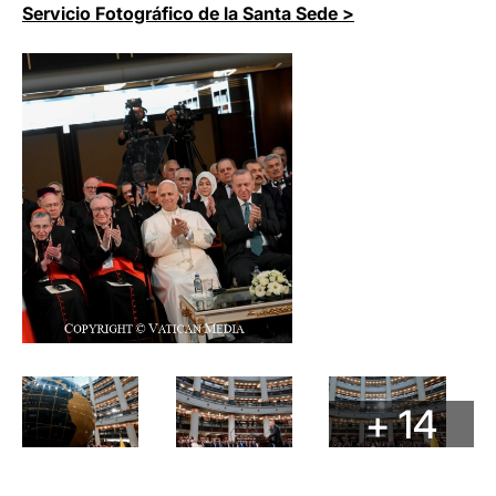
Servicio Fotográfico de la Santa Sede >
+ 14