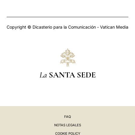
Copyright © Dicasterio para la Comunicación - Vatican Media
La
SANTA SEDE
FAQ
NOTAS LEGALES
COOKIE POLICY