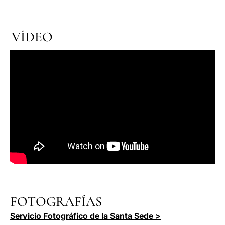
VÍDEO
FOTOGRAFÍAS
Servicio Fotográfico de la Santa Sede >