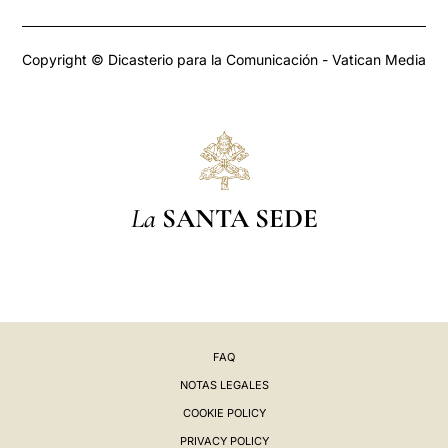
Copyright © Dicasterio para la Comunicación - Vatican Media
La
SANTA SEDE
FAQ
NOTAS LEGALES
COOKIE POLICY
PRIVACY POLICY