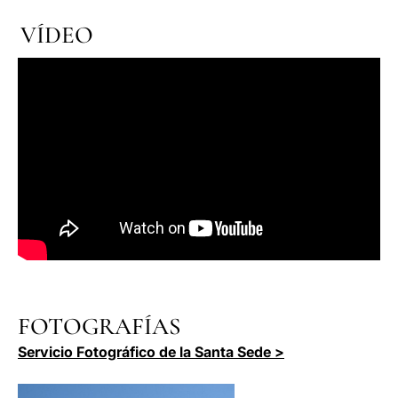
VÍDEO
FOTOGRAFÍAS
Servicio Fotográfico de la Santa Sede >