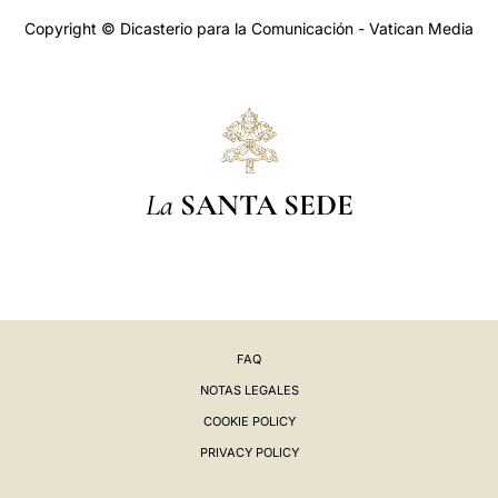
Copyright © Dicasterio para la Comunicación - Vatican Media
La
SANTA SEDE
FAQ
NOTAS LEGALES
COOKIE POLICY
PRIVACY POLICY