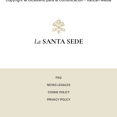
La
SANTA SEDE
FAQ
NOTAS LEGALES
COOKIE POLICY
PRIVACY POLICY