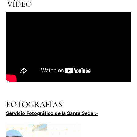
VÍDEO
FOTOGRAFÍAS
Servicio Fotográfico de la Santa Sede >