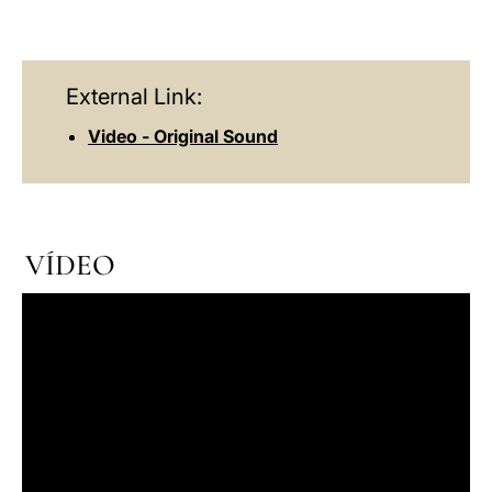
External Link:
Video - Original Sound
VÍDEO