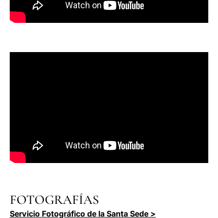
FOTOGRAFÍAS
Servicio Fotográfico de la Santa Sede >