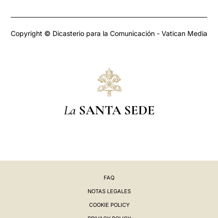
Copyright © Dicasterio para la Comunicación - Vatican Media
La
SANTA SEDE
FAQ
NOTAS LEGALES
COOKIE POLICY