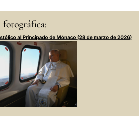
 fotográfica:
ostólico al Principado de Mónaco (28 de marzo de 2026)