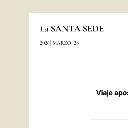
La
SANTA SEDE
2026
MARZO
28
Viaje apo