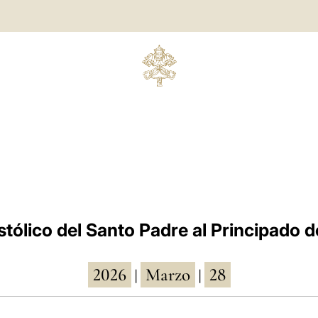
stólico del Santo Padre al Principado
2026
Marzo
28
|
|