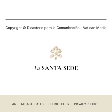
Copyright © Dicasterio para la Comunicación - Vatican Media
La
SANTA SEDE
FAQ
NOTAS LEGALES
COOKIE POLICY
PRIVACY POLICY