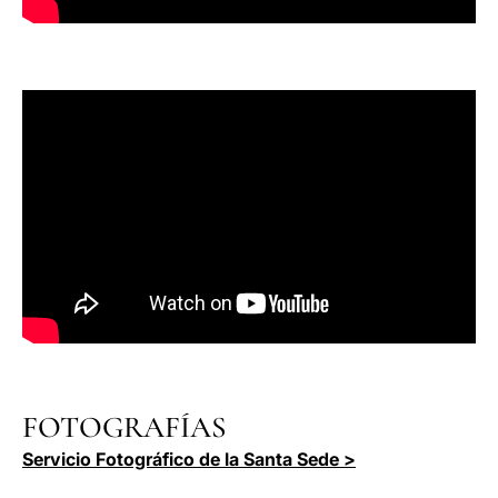
FOTOGRAFÍAS
Servicio Fotográfico de la Santa Sede >