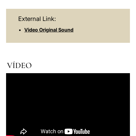
External Link:
Video Original Sound
VÍDEO