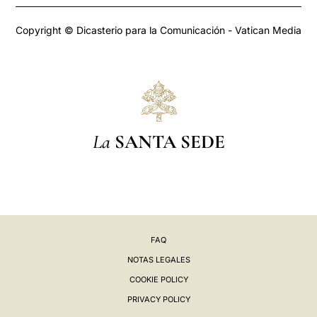
Copyright © Dicasterio para la Comunicación - Vatican Media
La
SANTA SEDE
FAQ
NOTAS LEGALES
COOKIE POLICY
PRIVACY POLICY