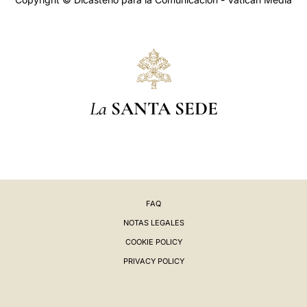
La
SANTA SEDE
FAQ
NOTAS LEGALES
COOKIE POLICY
PRIVACY POLICY