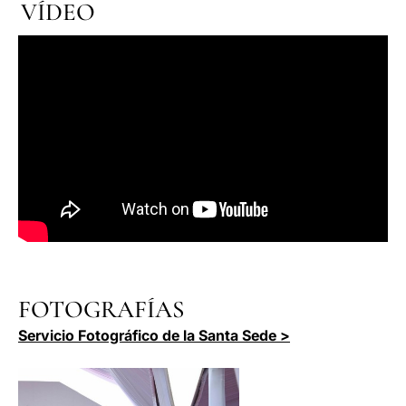
VÍDEO
FOTOGRAFÍAS
Servicio Fotográfico de la Santa Sede >