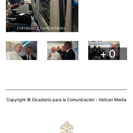
+ 0
Copyright © Dicasterio para la Comunicación - Vatican Media