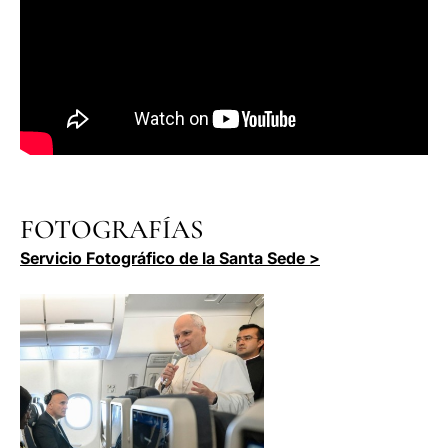
FOTOGRAFÍAS
Servicio Fotográfico de la Santa Sede >