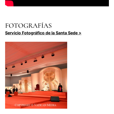
FOTOGRAFÍAS
Servicio Fotográfico de la Santa Sede >