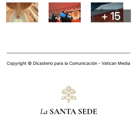
+ 15
Copyright © Dicasterio para la Comunicación - Vatican Media
La
SANTA SEDE