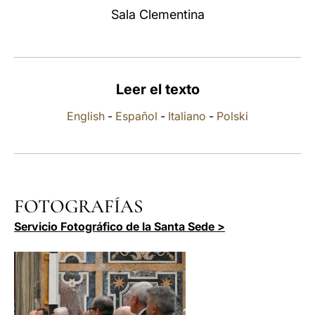
Sala Clementina
LATINE
Leer el texto
English
-
Español
-
Italiano
-
Polski
FOTOGRAFÍAS
Servicio Fotográfico de la Santa Sede >