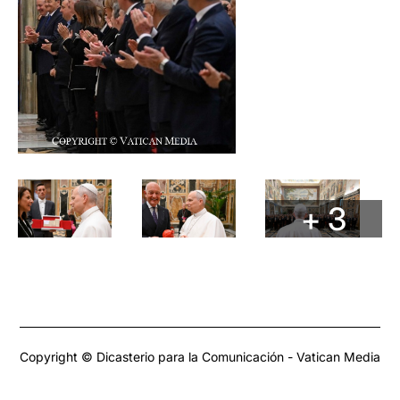
+ 3
Copyright © Dicasterio para la Comunicación - Vatican Media