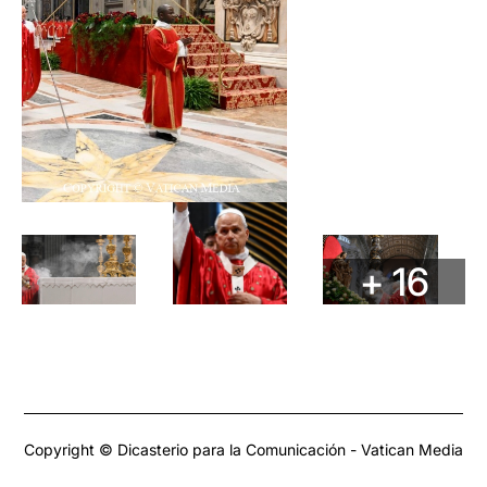
+ 16
Copyright © Dicasterio para la Comunicación - Vatican Media