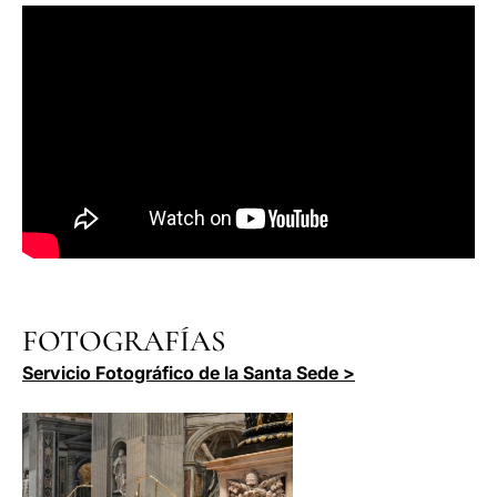
FOTOGRAFÍAS
Servicio Fotográfico de la Santa Sede >