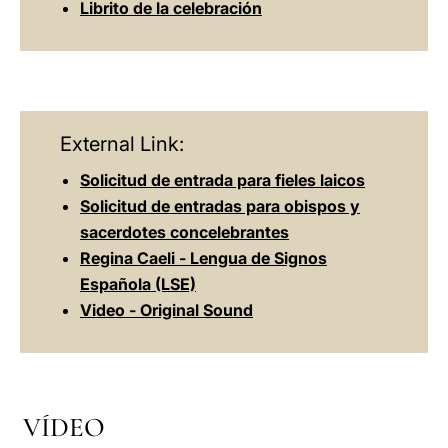
Librito de la celebración
External Link:
Solicitud de entrada para fieles laicos
Solicitud de entradas para obispos y
sacerdotes concelebrantes
Regina Caeli - Lengua de Signos
Española (LSE)
Video - Original Sound
VÍDEO