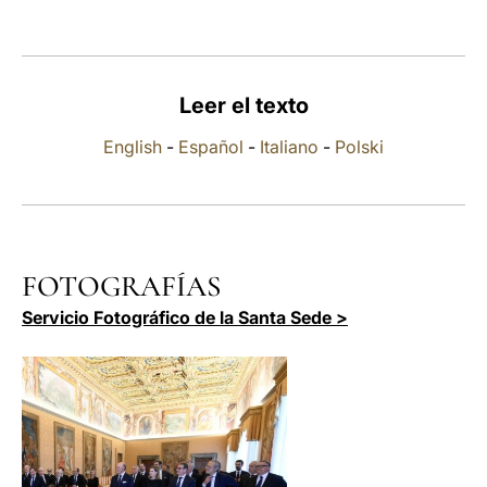
LATINE
Leer el texto
English
-
Español
-
Italiano
-
Polski
FOTOGRAFÍAS
Servicio Fotográfico de la Santa Sede >