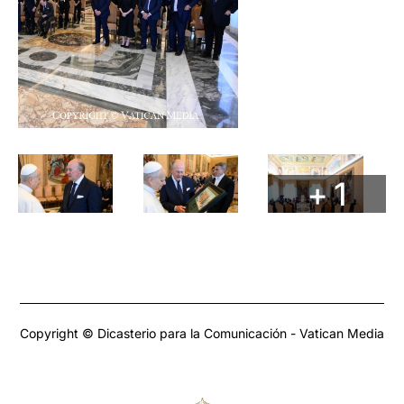
+ 1
Copyright © Dicasterio para la Comunicación - Vatican Media