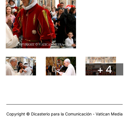
+ 4
Copyright © Dicasterio para la Comunicación - Vatican Media