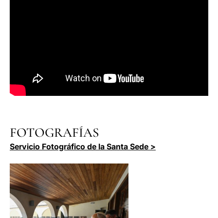
FOTOGRAFÍAS
Servicio Fotográfico de la Santa Sede >