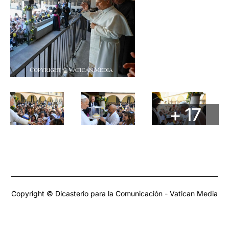
+ 17
Copyright © Dicasterio para la Comunicación - Vatican Media