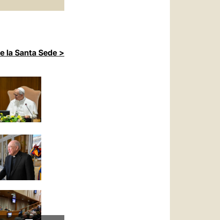
de la Santa Sede >