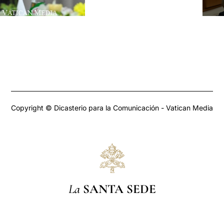
Copyright © Dicasterio para la Comunicación - Vatican Media
La
SANTA SEDE