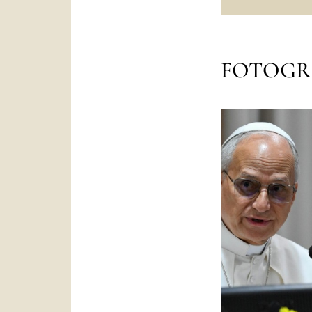
FOTOGR