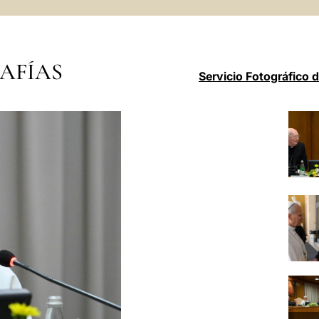
AFÍAS
Servicio Fotográfico 