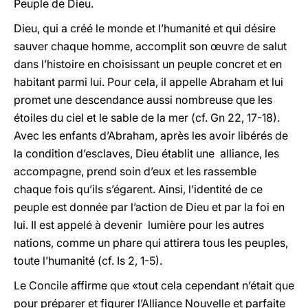
Peuple de Dieu.
Dieu, qui a créé le monde et l’humanité et qui désire
sauver chaque homme, accomplit son œuvre de salut
dans l’histoire en choisissant un peuple concret et en
habitant parmi lui. Pour cela, il appelle Abraham et lui
promet une descendance aussi nombreuse que les
étoiles du ciel et le sable de la mer (cf. Gn 22, 17-18).
Avec les enfants d’Abraham, après les avoir libérés de
la condition d’esclaves, Dieu établit une alliance, les
accompagne, prend soin d’eux et les rassemble
chaque fois qu’ils s’égarent. Ainsi, l’identité de ce
peuple est donnée par l’action de Dieu et par la foi en
lui. Il est appelé à devenir lumière pour les autres
nations, comme un phare qui attirera tous les peuples,
toute l’humanité (cf. Is 2, 1-5).
Le Concile affirme que «tout cela cependant n’était que
pour préparer et figurer l’Alliance Nouvelle et parfaite