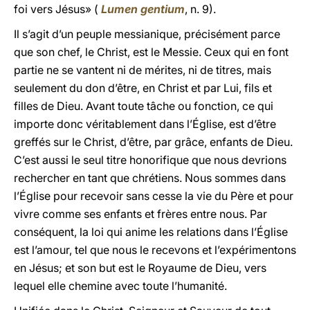
foi vers Jésus» (
Lumen gentium
, n. 9).
Il s’agit d’un peuple messianique, précisément parce
que son chef, le Christ, est le Messie. Ceux qui en font
partie ne se vantent ni de mérites, ni de titres, mais
seulement du don d’être, en Christ et par Lui, fils et
filles de Dieu. Avant toute tâche ou fonction, ce qui
importe donc véritablement dans l’Église, est d’être
greffés sur le Christ, d’être, par grâce, enfants de Dieu.
C’est aussi le seul titre honorifique que nous devrions
rechercher en tant que chrétiens. Nous sommes dans
l’Église pour recevoir sans cesse la vie du Père et pour
vivre comme ses enfants et frères entre nous. Par
conséquent, la loi qui anime les relations dans l’Église
est l’amour, tel que nous le recevons et l’expérimentons
en Jésus; et son but est le Royaume de Dieu, vers
lequel elle chemine avec toute l’humanité.