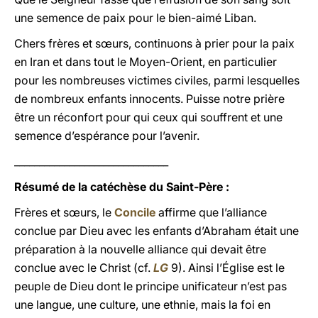
une semence de paix pour le bien-aimé Liban.
Chers frères et sœurs, continuons à prier pour la paix
en Iran et dans tout le Moyen-Orient, en particulier
pour les nombreuses victimes civiles, parmi lesquelles
de nombreux enfants innocents. Puisse notre prière
être un réconfort pour qui ceux qui souffrent et une
semence d’espérance pour l’avenir.
_______________________________
Résumé de la catéchèse du Saint-Père :
Frères et sœurs, le
Concile
affirme que l’alliance
conclue par Dieu avec les enfants d’Abraham était une
préparation à la nouvelle alliance qui devait être
conclue avec le Christ (cf.
LG
9). Ainsi l’Église est le
peuple de Dieu dont le principe unificateur n’est pas
une langue, une culture, une ethnie, mais la foi en