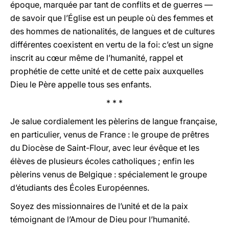
époque, marquée par tant de conflits et de guerres —
de savoir que l’Église est un peuple où des femmes et
des hommes de nationalités, de langues et de cultures
différentes coexistent en vertu de la foi: c’est un signe
inscrit au cœur même de l’humanité, rappel et
prophétie de cette unité et de cette paix auxquelles
Dieu le Père appelle tous ses enfants.
* * *
Je salue cordialement les pèlerins de langue française,
en particulier, venus de France : le groupe de prêtres
du Diocèse de Saint-Flour, avec leur évêque et les
élèves de plusieurs écoles catholiques ; enfin les
pèlerins venus de Belgique : spécialement le groupe
d’étudiants des Écoles Européennes.
Soyez des missionnaires de l’unité et de la paix
témoignant de l’Amour de Dieu pour l’humanité.