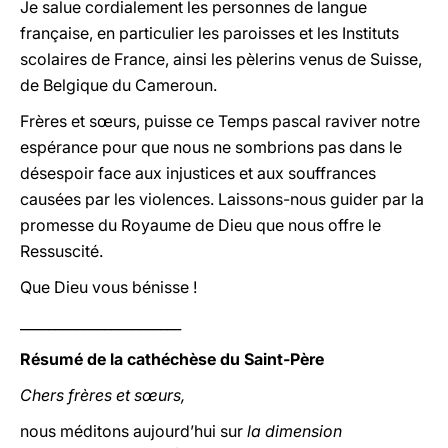
Je salue cordialement les personnes de langue
française, en particulier les paroisses et les Instituts
scolaires de France, ainsi les pèlerins venus de Suisse,
de Belgique du Cameroun.
Frères et sœurs, puisse ce Temps pascal raviver notre
espérance pour que nous ne sombrions pas dans le
désespoir face aux injustices et aux souffrances
causées par les violences. Laissons-nous guider par la
promesse du Royaume de Dieu que nous offre le
Ressuscité.
Que Dieu vous bénisse !
_______________________
Résumé de la cathéchèse du Saint-Père
Chers frères et sœurs,
nous méditons aujourd’hui sur
la dimension