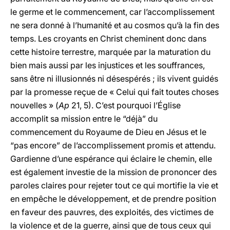
le germe et le commencement, car l’accomplissement
ne sera donné à l’humanité et au cosmos qu’à la fin des
temps. Les croyants en Christ cheminent donc dans
cette histoire terrestre, marquée par la maturation du
bien mais aussi par les injustices et les souffrances,
sans être ni illusionnés ni désespérés ; ils vivent guidés
par la promesse reçue de « Celui qui fait toutes choses
nouvelles » (
Ap
21, 5). C’est pourquoi l’Église
accomplit sa mission entre le “déjà” du
commencement du Royaume de Dieu en Jésus et le
“pas encore” de l’accomplissement promis et attendu.
Gardienne d’une espérance qui éclaire le chemin, elle
est également investie de la mission de prononcer des
paroles claires pour rejeter tout ce qui mortifie la vie et
en empêche le développement, et de prendre position
en faveur des pauvres, des exploités, des victimes de
la violence et de la guerre, ainsi que de tous ceux qui