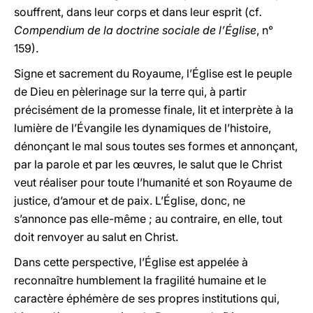
souffrent, dans leur corps et dans leur esprit (cf
.
Compendium de la doctrine sociale de l’Église
, n°
159).
Signe et sacrement du Royaume, l’Église est le peuple
de Dieu en pèlerinage sur la terre qui, à partir
précisément de la promesse finale, lit et interprète à la
lumière de l’Évangile les dynamiques de l’histoire,
dénonçant le mal sous toutes ses formes et annonçant,
par la parole et par les œuvres, le salut que le Christ
veut réaliser pour toute l’humanité et son Royaume de
justice, d’amour et de paix. L’Église, donc, ne
s’annonce pas elle-même ; au contraire, en elle, tout
doit renvoyer au salut en Christ.
Dans cette perspective, l’Église est appelée à
reconnaître humblement la fragilité humaine et le
caractère éphémère de ses propres institutions qui,