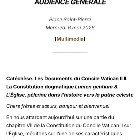
AUDIENCE GÉNÉRALE
LATINE
Place Saint-Pierre
Mercredi 6 mai 2026
[
Multimédia
]
________________
Catéchèse. Les Documents du Concile Vatican II II.
La Constitution dogmatique
Lumen gentium 8.
L'Église, pèlerine dans l'histoire vers la patrie céleste
Chers frères et sœurs, bonjour et bienvenue!
En nous attardant aujourd’hui sur une partie du
chapitre VII de la Constitution du Concile Vatican II sur
l’Église, méditons sur l’une de ses caractéristiques