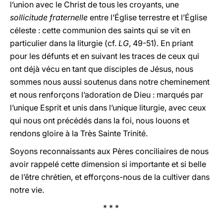
l’union avec le Christ de tous les croyants, une
sollicitude fraternelle
entre l’Église terrestre et l’Église
céleste : cette communion des saints qui se vit en
particulier dans la liturgie (cf.
LG
, 49-51). En priant
pour les défunts et en suivant les traces de ceux qui
ont déjà vécu en tant que disciples de Jésus, nous
sommes nous aussi soutenus dans notre cheminement
et nous renforçons l’adoration de Dieu : marqués par
l’unique Esprit et unis dans l’unique liturgie, avec ceux
qui nous ont précédés dans la foi, nous louons et
rendons gloire à la Très Sainte Trinité.
Soyons reconnaissants aux Pères conciliaires de nous
avoir rappelé cette dimension si importante et si belle
de l’être chrétien, et efforçons-nous de la cultiver dans
notre vie.
* * *