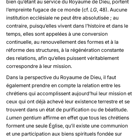
bien qu’étant au service du Royaume de Dieu, portent
l’empreinte fugace de ce monde (cf.
LG
, 48). Aucune
institution ecclésiale ne peut être absolutisée ; au
contraire, puisqu’elles vivent dans l’histoire et dans le
temps, elles sont appelées à une conversion
continuelle, au renouvellement des formes et à la
réforme des structures, à la régénération constante
des relations, afin qu’elles puissent véritablement
correspondre à leur mission.
Dans la perspective du Royaume de Dieu, il faut
également prendre en compte la relation entre les
chrétiens qui accomplissent aujourd’hui leur mission et
ceux qui ont déjà achevé leur existence terrestre et se
trouvent dans un état de purification ou de béatitude.
Lumen gentium
affirme en effet que tous les chrétiens
forment une seule Église, qu’il existe une communion
et une participation aux biens spirituels fondée sur