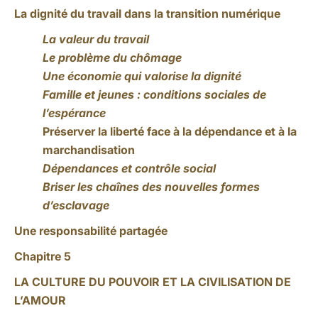
La dignité du travail dans la transition numérique
La valeur du travail
Le problème du chômage
Une économie qui valorise la dignité
Famille et jeunes : conditions sociales de
l’espérance
Préserver la liberté face à la dépendance et à la
marchandisation
Dépendances et contrôle social
Briser les chaînes des nouvelles formes
d’esclavage
Une responsabilité partagée
Chapitre 5
LA CULTURE DU POUVOIR ET LA CIVILISATION DE
L’AMOUR