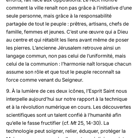
comment la ville renaît non pas grâce à l’initiative d’une
seule personne, mais grâce à la responsabilité
partagée de tout le peuple : prêtres, artisans, chefs de
famille, femmes et jeunes. C’est une œuvre qui a Dieu
au centre et qui rétablit les liens avant même de poser
les pierres. L’ancienne Jérusalem retrouve ainsi un
langage commun, non pas celui de l’uniformité, mais
celui de la communion : l’harmonie naît lorsque chacun
assume son rôle et que tout le peuple reconnaît sa
force comme venant du Seigneur.
9. À la lumière de ces deux icônes, l’Esprit Saint nous
interpelle aujourd’hui sur notre rapport à la technique
et à la révolution numérique en cours. Les découvertes
scientifiques sont un talent confié à l’humanité afin
qu’elle le fasse fructifier (cf.
Mt
25, 14-30). La
technologie peut soigner, relier, éduquer, protéger la