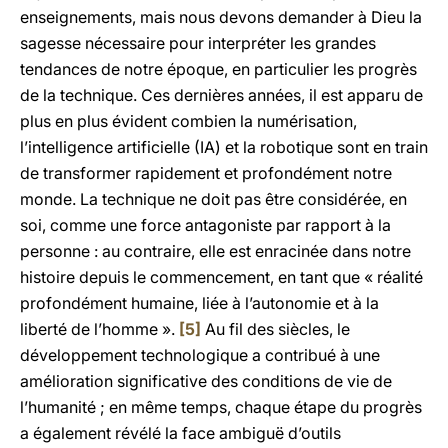
enseignements, mais nous devons demander à Dieu la
sagesse nécessaire pour interpréter les grandes
tendances de notre époque, en particulier les progrès
de la technique. Ces dernières années, il est apparu de
plus en plus évident combien la numérisation,
l’intelligence artificielle (IA) et la robotique sont en train
de transformer rapidement et profondément notre
monde. La technique ne doit pas être considérée, en
soi, comme une force antagoniste par rapport à la
personne : au contraire, elle est enracinée dans notre
histoire depuis le commencement, en tant que « réalité
profondément humaine, liée à l’autonomie et à la
liberté de l’homme ».
[5]
Au fil des siècles, le
développement technologique a contribué à une
amélioration significative des conditions de vie de
l’humanité ; en même temps, chaque étape du progrès
a également révélé la face ambiguë d’outils