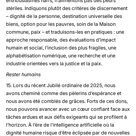
enthousiasmes naïfs, n’alimentons pas des peurs
stériles. Indiquons plutôt des critères de discernement
– dignité de la personne, destination universelle des
biens, option pour les pauvres, soin de la Maison
commune, paix – et traduisons-les en pratiques : une
approche responsable, des évaluations d’impact
humain et social, l’inclusion des plus fragiles, une
alphabétisation numérique, une recherche et une
industrie orientées vers la justice et la paix.
Rester humains
15. Lors du récent Jubilé ordinaire de 2025, nous
avons cheminé comme des pèlerins d’espérance et
nous avons été comblés de grâces. Forts de ces dons,
nous pouvons avancer avec un cœur confiant face aux
tâches ardues et aux défis exigeants qui se profilent à
l’horizon. À l’ère de l’intelligence artificielle où la
dignité humaine risque d’être éclipsée par de nouvelles