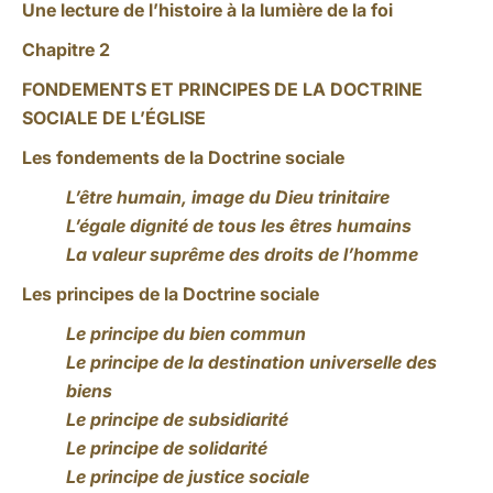
Une lecture de l’histoire à la lumière de la foi
Chapitre 2
FONDEMENTS ET PRINCIPES DE LA DOCTRINE
SOCIALE DE L’ÉGLISE
Les fondements de la Doctrine sociale
L’être humain, image du Dieu trinitaire
L’égale dignité de tous les êtres humains
La valeur suprême des droits de l’homme
Les principes de la Doctrine sociale
Le principe du bien commun
Le principe de la destination universelle des
biens
Le principe de subsidiarité
Le principe de solidarité
Le principe de justice sociale