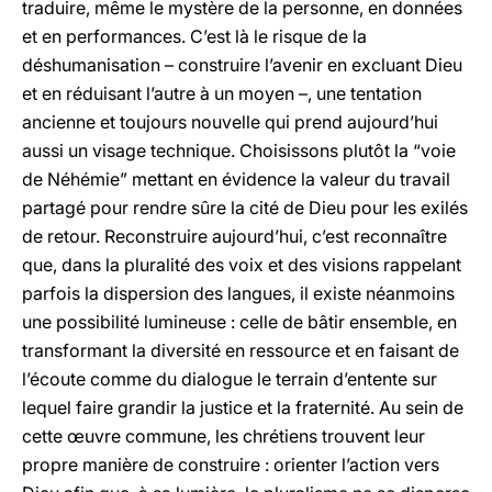
traduire, même le mystère de la personne, en données
et en performances. C’est là le risque de la
déshumanisation – construire l’avenir en excluant Dieu
et en réduisant l’autre à un moyen –, une tentation
ancienne et toujours nouvelle qui prend aujourd’hui
aussi un visage technique. Choisissons plutôt la “voie
de Néhémie” mettant en évidence la valeur du travail
partagé pour rendre sûre la cité de Dieu pour les exilés
de retour. Reconstruire aujourd’hui, c’est reconnaître
que, dans la pluralité des voix et des visions rappelant
parfois la dispersion des langues, il existe néanmoins
une possibilité lumineuse : celle de bâtir ensemble, en
transformant la diversité en ressource et en faisant de
l’écoute comme du dialogue le terrain d’entente sur
lequel faire grandir la justice et la fraternité. Au sein de
cette œuvre commune, les chrétiens trouvent leur
propre manière de construire : orienter l’action vers