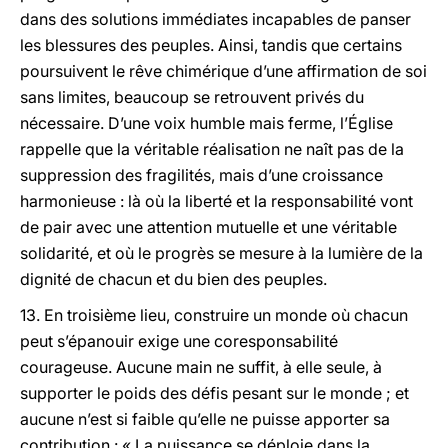
dans des solutions immédiates incapables de panser
les blessures des peuples. Ainsi, tandis que certains
poursuivent le rêve chimérique d’une affirmation de soi
sans limites, beaucoup se retrouvent privés du
nécessaire. D’une voix humble mais ferme, l’Église
rappelle que la véritable réalisation ne naît pas de la
suppression des fragilités, mais d’une croissance
harmonieuse : là où la liberté et la responsabilité vont
de pair avec une attention mutuelle et une véritable
solidarité, et où le progrès se mesure à la lumière de la
dignité de chacun et du bien des peuples.
13. En troisième lieu, construire un monde où chacun
peut s’épanouir exige une coresponsabilité
courageuse. Aucune main ne suffit, à elle seule, à
supporter le poids des défis pesant sur le monde ; et
aucune n’est si faible qu’elle ne puisse apporter sa
contribution : « La puissance se déploie dans la