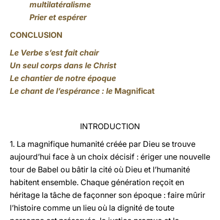
multilatéralisme
Prier et espérer
CONCLUSION
Le Verbe s’est fait chair
Un seul corps dans le Christ
Le chantier de notre époque
Le chant de l’espérance : le
Magnificat
INTRODUCTION
1. La magnifique humanité créée par Dieu se trouve
aujourd’hui face à un choix décisif : ériger une nouvelle
tour de Babel ou bâtir la cité où Dieu et l’humanité
habitent ensemble. Chaque génération reçoit en
héritage la tâche de façonner son époque : faire mûrir
l’histoire comme un lieu où la dignité de toute