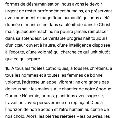
formes de déshumanisation, nous avons le devoir
urgent de rester profondément humains, en préservant
avec amour cette magnifique humanité qui nous a été
donnée et manifestée dans sa plénitude dans le Christ,
mais qu’aucune machine ne pourra jamais remplacer
dans sa splendeur. Le véritable progrès naît toujours
d’un cœur ouvert à l’autre, d’une intelligence disposée
à l’écoute, d’une volonté qui cherche ce qui unit plutôt
que ce qui sépare.
16. À tous les fidèles catholiques, à tous les chrétiens, à
tous les hommes et à toutes les femmes de bonne
volonté, j’adresse un appel vibrant : ne craignons pas
de nous salir les mains sur le chantier de notre époque.
Comme Néhémie, prions, planifions avec sagesse,
travaillons avec persévérance en replaçant Dieu à
l’horizon de notre action et l’être humain au centre de
nos choix. Alors, les pierres rejetées – les pauvres, les