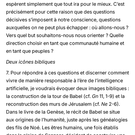
espèrent simplement que tout ira pour le mieux. C’est
précisément pour cette raison que des questions
décisives s’imposent à notre conscience, questions
auxquelles on ne peut plus échapper : où allons-nous ?
Vers quel but souhaitons-nous nous orienter ? Quelle
direction choisir en tant que communauté humaine et
en tant que peuples ?
Deux icônes bibliques
7. Pour répondre à ces questions et discerner comment
vivre de manière responsable à l’ère de l’intelligence
artificielle, je voudrais évoquer deux images bibliques :
la construction de la tour de Babel (cf.
Gn
11, 1-9) et la
reconstruction des murs de Jérusalem (cf.
Ne
2-6).
Dans le livre de la Genèse, le récit de Babel se situe
aux origines de l’humanité, juste après les généalogies
des fils de Noé. Les êtres humains, une fois établis