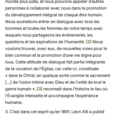
monde plus juste, et nous pouvons appeler d’autres
personnes à collaborer avec nous dans la promotion
du développement intégral de chaque être humain.
Nous souhaitons entrer en dialogue avec tous les
hommes et toutes les femmes de notre temps avec
lesquels nous partageons les événements, les
questions et les aspirations de l’humanité.
[2]
Nous
voulons trouver, avec eux, de nouvelles voies pour le
bien commun et la promotion d’une vie digne pour
tous. Cette attitude de dialogue fait partie intégrante
de la vocation de l’Église, car celle-ci, constituée
« dans le Christ, en quelque sorte comme le sacrement
[…] de l’union intime avec Dieu et de l’unité de tout le
genre humain »,
[3]
reconnaît dans l’histoire le lieu où
l’Évangile interpelle et accompagne l’expérience
humaine.
3. C’est dans cet esprit qu’en 1891, Léon XIII a publié