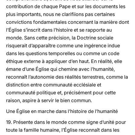
contribution de chaque Pape et sur les documents les
plus importants, nous ne clarifiions pas certaines
convictions fondamentales concernant la manière dont
l’Église s’inscrit dans l’histoire et se rapporte au
monde. Sans cette précision, la Doctrine sociale
risquerait d’apparaître comme une ingérence indue
dans les questions temporelles ou comme un code
éthique externe à appliquer d’en haut. En réalité, elle
émane d’une Église qui chemine avec l’humanité,
reconnaît l’autonomie des réalités terrestres, comme la
distinction entre communauté ecclésiale et
communauté politique et, précisément pour cette
raison, aspire à servir le bien commun.
Une Église en marche dans l’histoire de l’humanité
19. Présente dans le monde comme signe d’unité pour
toute la famille humaine, l’Église reconnaît dans les