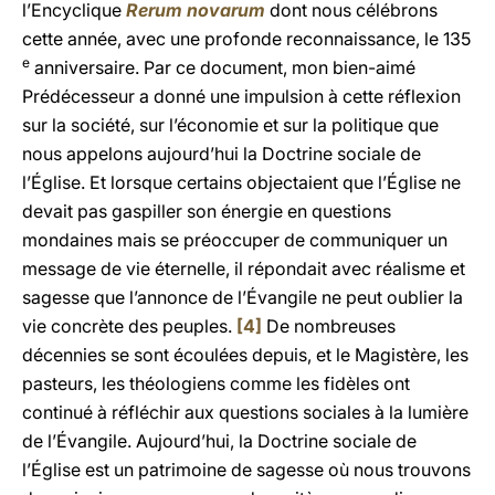
l’Encyclique
Rerum novarum
dont nous célébrons
cette année, avec une profonde reconnaissance, le 135
e
anniversaire. Par ce document, mon bien-aimé
Prédécesseur a donné une impulsion à cette réflexion
sur la société, sur l’économie et sur la politique que
nous appelons aujourd’hui la Doctrine sociale de
l’Église. Et lorsque certains objectaient que l’Église ne
devait pas gaspiller son énergie en questions
mondaines mais se préoccuper de communiquer un
message de vie éternelle, il répondait avec réalisme et
sagesse que l’annonce de l’Évangile ne peut oublier la
vie concrète des peuples.
[4]
De nombreuses
décennies se sont écoulées depuis, et le Magistère, les
pasteurs, les théologiens comme les fidèles ont
continué à réfléchir aux questions sociales à la lumière
de l’Évangile. Aujourd’hui, la Doctrine sociale de
l’Église est un patrimoine de sagesse où nous trouvons