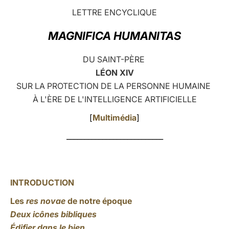
LETTRE ENCYCLIQUE
LATINE
MAGNIFICA HUMANITAS
DU SAINT-PÈRE
LÉON XIV
SUR LA PROTECTION DE LA PERSONNE HUMAINE
À L'ÈRE DE L'INTELLIGENCE ARTIFICIELLE
[
Multimédia
]
___________________________
INTRODUCTION
Les
res novae
de notre époque
Deux icônes bibliques
Édifier dans le bien