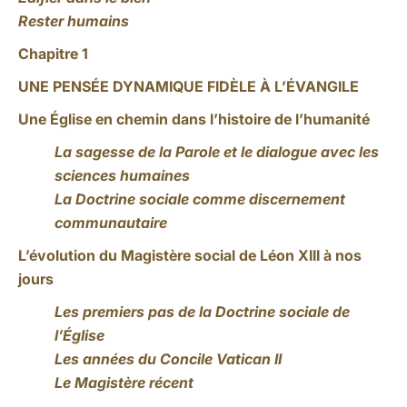
Rester humains
Chapitre 1
UNE PENSÉE DYNAMIQUE FIDÈLE À L’ÉVANGILE
Une Église en chemin dans l’histoire de l’humanité
La sagesse de la Parole et le dialogue avec les
sciences humaines
La Doctrine sociale comme discernement
communautaire
L’évolution du Magistère social de Léon XIII à nos
jours
Les premiers pas de la Doctrine sociale de
l’Église
Les années du Concile Vatican II
Le Magistère récent