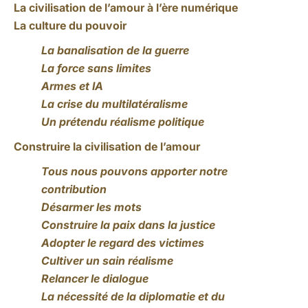
La civilisation de l’amour à l’ère numérique
La culture du pouvoir
La banalisation de la guerre
La force sans limites
Armes et IA
La crise du multilatéralisme
Un prétendu réalisme politique
Construire la civilisation de l’amour
Tous nous pouvons apporter notre
contribution
Désarmer les mots
Construire la paix dans la justice
Adopter le regard des victimes
Cultiver un sain réalisme
Relancer le dialogue
La nécessité de la diplomatie et du