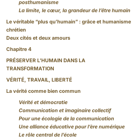
posthumanisme
La limite, le cœur, la grandeur de l’être humain
Le véritable “plus qu’humain” : grâce et humanisme
chrétien
Deux cités et deux amours
Chapitre 4
PRÉSERVER L’HUMAIN DANS LA
TRANSFORMATION
VÉRITÉ, TRAVAIL, LIBERTÉ
La vérité comme bien commun
Vérité et démocratie
Communication et imaginaire collectif
Pour une écologie de la communication
Une alliance éducative pour l’ère numérique
Le rôle central de l’école