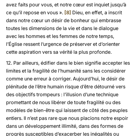
avez faits pour vous, et notre cœur est inquiet jusqu’à
ce qu’il repose en vous ».
[8]
Dieu, en effet, a inscrit
dans notre cœur un désir de bonheur qui embrasse
toutes les dimensions de la vie et dans le dialogue
avec les hommes et les femmes de notre temps,
l’Église ressent l’urgence de préserver et d’orienter
cette aspiration vers sa vérité la plus profonde.
12. Par ailleurs, édifier dans le bien signifie accepter les
limites et la fragilité de l’humanité sans les considérer
comme une erreur à corriger. Aujourd’hui, le désir de
plénitude de l’être humain risque d’être détourné vers
des objectifs trompeurs : l’illusion d’une technique
promettant de nous libérer de toute fragilité ou des
modèles de bien-être qui laissent de côté des peuples
entiers. Il n’est pas rare que nous placions notre espoir
dans un développement illimité, dans des formes de
progrès susceptibles d’exacerber les inégalités ou