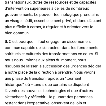
transnationaux, dotés de ressources et de capacités
d’intervention supérieures à celles de nombreux
gouvernements. Le pouvoir technologique prend ainsi
un visage inédit, essentiellement privé, et donc d’autant
plus difficile à cerner, à réguler et à orienter vers le
bien commun.
6. C’est pourquoi il faut engager un discernement
commun capable de s’enraciner dans les fondements
spirituels et culturels des transformations en cours. Si
nous nous limitons aux aléas du moment, nous
risquons de laisser la succession des urgences décider
à notre place de la direction à prendre. Nous vivons
une phase de transition rapide, un “tournant
historique”, où – tandis que certains se disputent
l’avenir des nouvelles technologies et que d’autres
s’attachent à y réfléchir – la plupart des personnes
restent dans l’expectative, observent de loin et