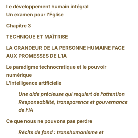
Le développement humain intégral
Un examen pour l’Église
Chapitre 3
TECHNIQUE ET MAÎTRISE
LA GRANDEUR DE LA PERSONNE HUMAINE FACE
AUX PROMESSES DE L’IA
Le paradigme technocratique et le pouvoir
numérique
L’intelligence artificielle
Une aide précieuse qui requiert de l’attention
Responsabilité, transparence et gouvernance
de l’IA
Ce que nous ne pouvons pas perdre
Récits de fond : transhumanisme et