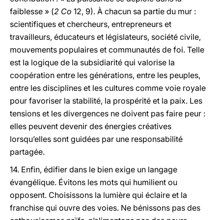
faiblesse » (
2 Co
12, 9). À chacun sa partie du mur :
scientifiques et chercheurs, entrepreneurs et
travailleurs, éducateurs et législateurs, société civile,
mouvements populaires et communautés de foi. Telle
est la logique de la subsidiarité qui valorise la
coopération entre les générations, entre les peuples,
entre les disciplines et les cultures comme voie royale
pour favoriser la stabilité, la prospérité et la paix. Les
tensions et les divergences ne doivent pas faire peur :
elles peuvent devenir des énergies créatives
lorsqu’elles sont guidées par une responsabilité
partagée.
14. Enfin, édifier dans le bien exige un langage
évangélique. Évitons les mots qui humilient ou
opposent. Choisissons la lumière qui éclaire et la
franchise qui ouvre des voies. Ne bénissons pas des