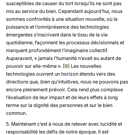
susceptibles de causer du tort lorsqu’ils ne sont pas
mis au service du bien. Cependant aujourd’hui, nous
sommes confrontés à une situation nouvelle, où la
puissance et l’omniprésence des technologies
émergentes s’inscrivent dans le tissu de la vie
quotidienne, façonnent les processus décisionnels et
marquent profondément l’imaginaire collectif.
Auparavant, « jamais l’humanité n’avait eu autant de
pouvoir sur elle-même ».
[6]
Les nouvelles
technologies ouvrent un horizon étendu vers des
directions que, bien qu’intuitives, nous ne pouvons pas
encore pleinement prévoir. Cela rend plus complexe
l’évaluation de leur impact et de leurs effets à long
terme sur la dignité des personnes et sur le bien
commun.
5. Maintenant c’est à nous de relever avec lucidité et
responsabilité les défis de notre époque. Il est