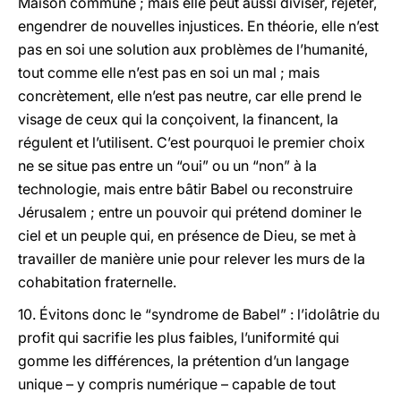
Maison commune ; mais elle peut aussi diviser, rejeter,
engendrer de nouvelles injustices. En théorie, elle n’est
pas en soi une solution aux problèmes de l’humanité,
tout comme elle n’est pas en soi un mal ; mais
concrètement, elle n’est pas neutre, car elle prend le
visage de ceux qui la conçoivent, la financent, la
régulent et l’utilisent. C’est pourquoi le premier choix
ne se situe pas entre un “oui” ou un “non” à la
technologie, mais entre bâtir Babel ou reconstruire
Jérusalem ; entre un pouvoir qui prétend dominer le
ciel et un peuple qui, en présence de Dieu, se met à
travailler de manière unie pour relever les murs de la
cohabitation fraternelle.
10. Évitons donc le “syndrome de Babel” : l’idolâtrie du
profit qui sacrifie les plus faibles, l’uniformité qui
gomme les différences, la prétention d’un langage
unique – y compris numérique – capable de tout