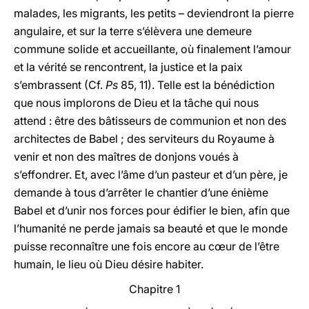
malades, les migrants, les petits – deviendront la pierre
angulaire, et sur la terre s’élèvera une demeure
commune solide et accueillante, où finalement l’amour
et la vérité se rencontrent, la justice et la paix
s’embrassent (Cf.
Ps
85, 11). Telle est la bénédiction
que nous implorons de Dieu et la tâche qui nous
attend : être des bâtisseurs de communion et non des
architectes de Babel ; des serviteurs du Royaume à
venir et non des maîtres de donjons voués à
s’effondrer. Et, avec l’âme d’un pasteur et d’un père, je
demande à tous d’arrêter le chantier d’une énième
Babel et d’unir nos forces pour édifier le bien, afin que
l’humanité ne perde jamais sa beauté et que le monde
puisse reconnaître une fois encore au cœur de l’être
humain, le lieu où Dieu désire habiter.
Chapitre 1