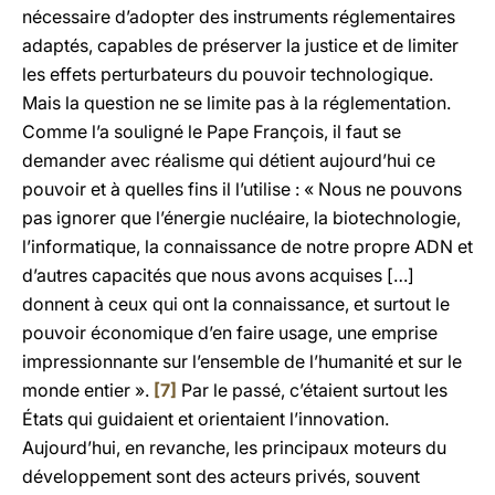
nécessaire d’adopter des instruments réglementaires
adaptés, capables de préserver la justice et de limiter
les effets perturbateurs du pouvoir technologique.
Mais la question ne se limite pas à la réglementation.
Comme l’a souligné le Pape François, il faut se
demander avec réalisme qui détient aujourd’hui ce
pouvoir et à quelles fins il l’utilise : « Nous ne pouvons
pas ignorer que l’énergie nucléaire, la biotechnologie,
l’informatique, la connaissance de notre propre ADN et
d’autres capacités que nous avons acquises […]
donnent à ceux qui ont la connaissance, et surtout le
pouvoir économique d’en faire usage, une emprise
impressionnante sur l’ensemble de l’humanité et sur le
monde entier ».
[7]
Par le passé, c’étaient surtout les
États qui guidaient et orientaient l’innovation.
Aujourd’hui, en revanche, les principaux moteurs du
développement sont des acteurs privés, souvent