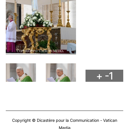
+ -1
Copyright © Dicastère pour la Communication - Vatican
Media