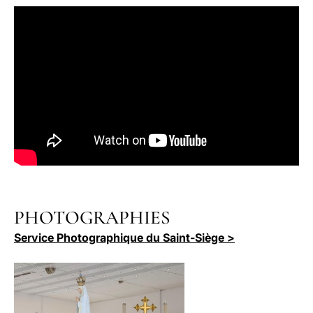
PHOTOGRAPHIES
Service Photographique du Saint-Siège >