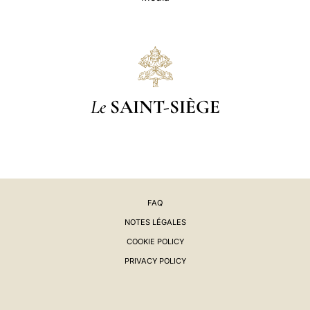
Le
SAINT-SIÈGE
FAQ
NOTES LÉGALES
COOKIE POLICY
PRIVACY POLICY