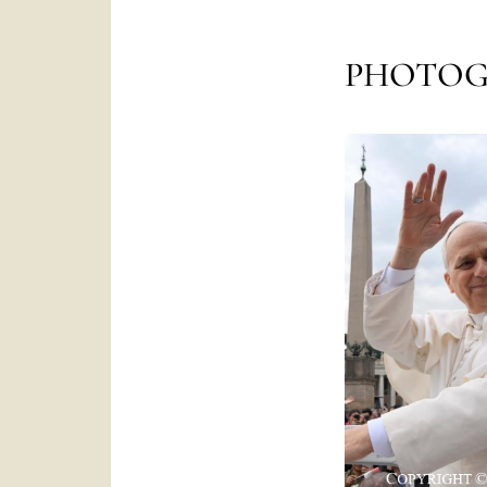
PHOTOG