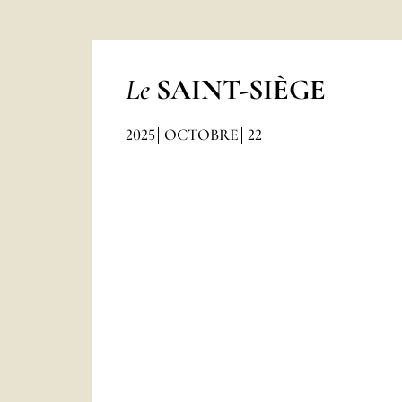
Le
SAINT-SIÈGE
2025
OCTOBRE
22