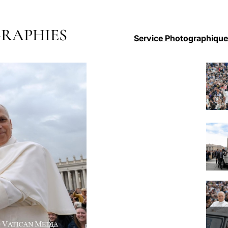
RAPHIES
Service Photographique