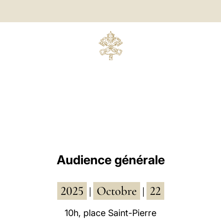
Audience générale
2025
Octobre
22
|
|
10h, place Saint-Pierre