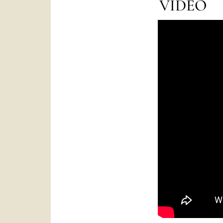
VIDÉO