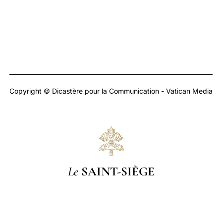
Copyright © Dicastère pour la Communication - Vatican Media
Le
SAINT-SIÈGE