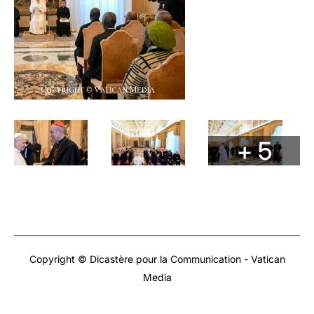
+ 5
Copyright © Dicastère pour la Communication - Vatican
Media