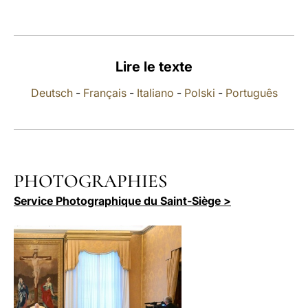
LATINE
Lire le texte
Deutsch
-
Français
-
Italiano
-
Polski
-
Português
PHOTOGRAPHIES
Service Photographique du Saint-Siège >