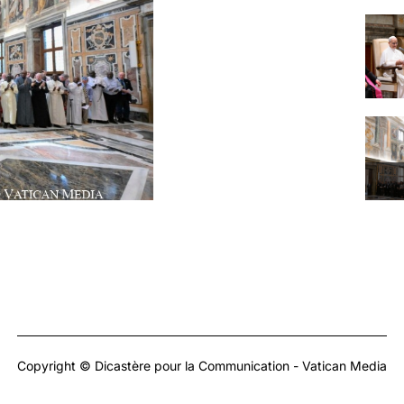
Copyright © Dicastère pour la Communication - Vatican Media