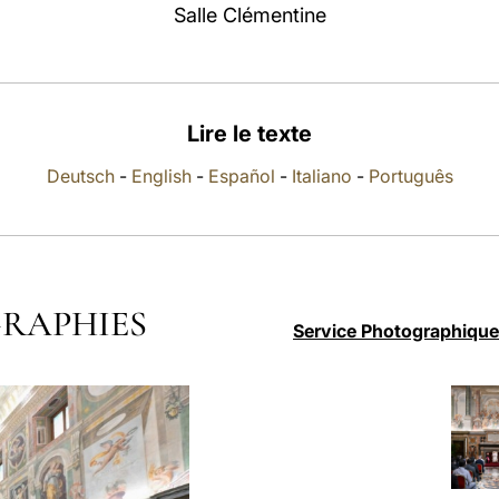
Salle Clémentine
Lire le texte
Deutsch
-
English
-
Español
-
Italiano
-
Português
RAPHIES
Service Photographique