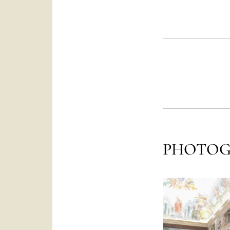
PHOTOG