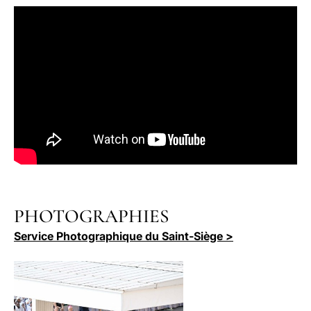
PHOTOGRAPHIES
Service Photographique du Saint-Siège >