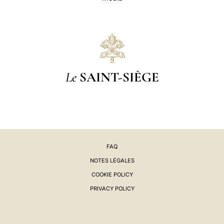
Le
SAINT-SIÈGE
FAQ
NOTES LÉGALES
COOKIE POLICY
PRIVACY POLICY