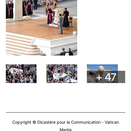
+ 47
Copyright © Dicastère pour la Communication - Vatican
Media