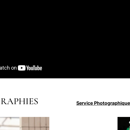
RAPHIES
Service Photographique