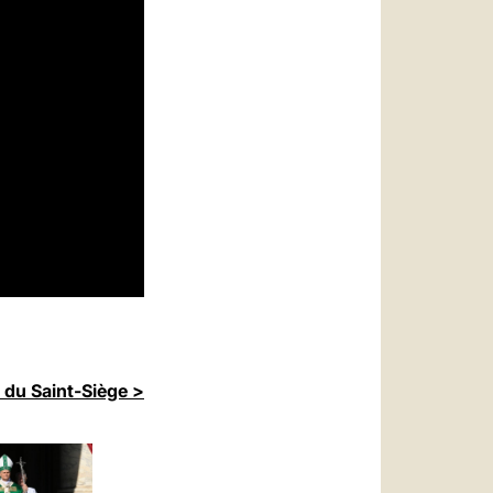
 du Saint-Siège >