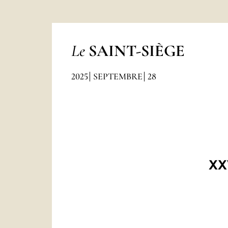
Le
SAINT-SIÈGE
2025
SEPTEMBRE
28
XX