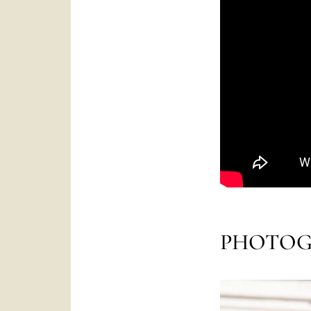
PHOTOG