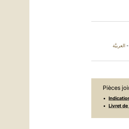
العربيَّة
Pièces joi
Indicatio
Livret de