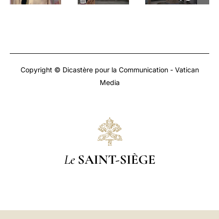
Copyright © Dicastère pour la Communication - Vatican
Media
Le
SAINT-SIÈGE