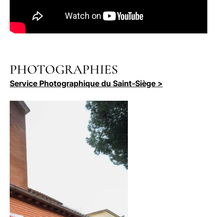
PHOTOGRAPHIES
Service Photographique du Saint-Siège >