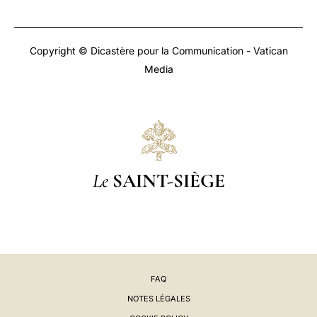
Copyright © Dicastère pour la Communication - Vatican
Media
Le
SAINT-SIÈGE
FAQ
NOTES LÉGALES