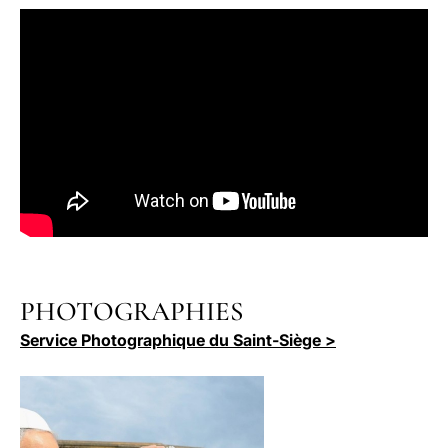
PHOTOGRAPHIES
Service Photographique du Saint-Siège >