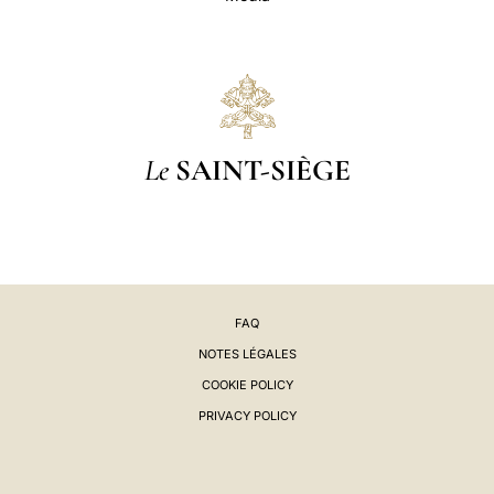
Le
SAINT-SIÈGE
FAQ
NOTES LÉGALES
COOKIE POLICY
PRIVACY POLICY