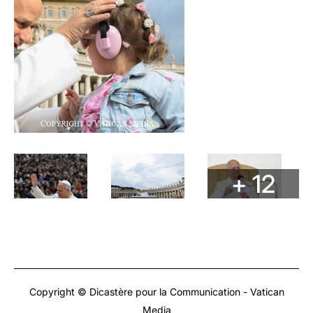
+ 12
Copyright © Dicastère pour la Communication - Vatican
Media