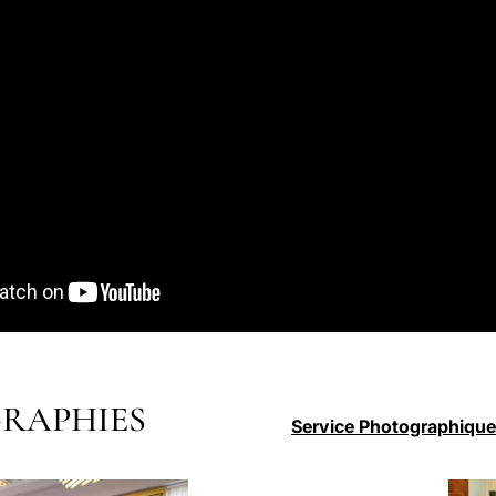
RAPHIES
Service Photographique