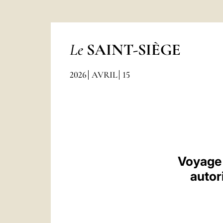
Le
SAINT-SIÈGE
2026
AVRIL
15
Voyage 
autori