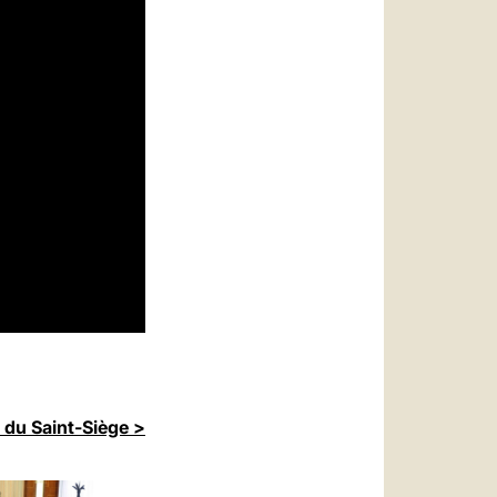
 du Saint-Siège >