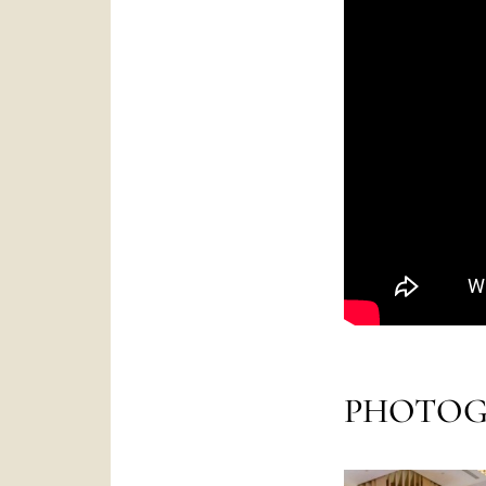
PHOTOG