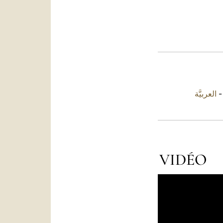
العربيَّة
VIDÉO