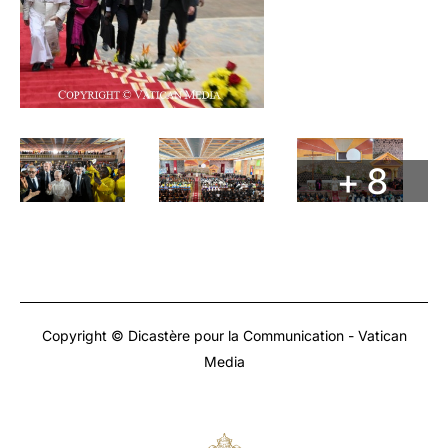
+ 8
Copyright © Dicastère pour la Communication - Vatican
Media