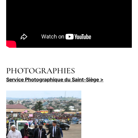
PHOTOGRAPHIES
Service Photographique du Saint-Siège >