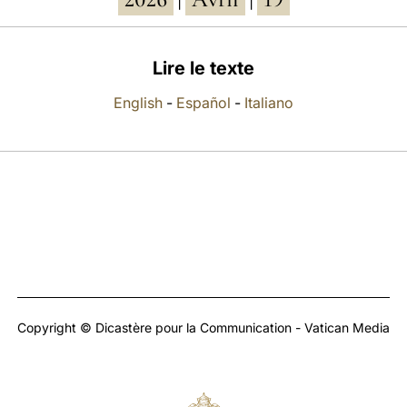
|
|
Lire le texte
English
-
Español
-
Italiano
Copyright © Dicastère pour la Communication - Vatican Media