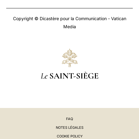
Copyright © Dicastère pour la Communication - Vatican
Media
Le
SAINT-SIÈGE
FAQ
NOTES LÉGALES
COOKIE POLICY