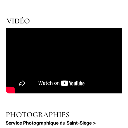
VIDÉO
PHOTOGRAPHIES
Service Photographique du Saint-Siège >