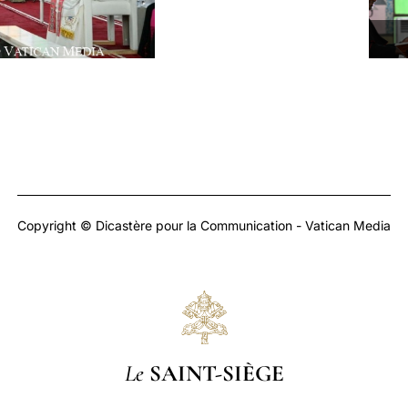
Copyright © Dicastère pour la Communication - Vatican Media
Le
SAINT-SIÈGE