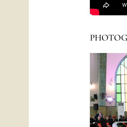
PHOTOG