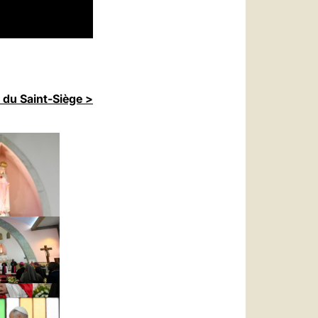
 du Saint-Siège >