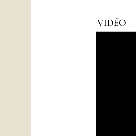
VIDÉO