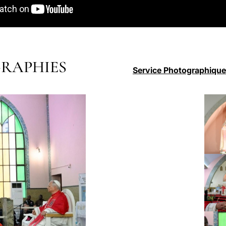
RAPHIES
Service Photographique